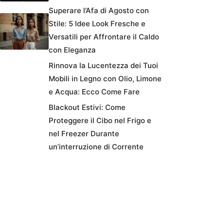
Superare l’Afa di Agosto con
Stile: 5 Idee Look Fresche e
Versatili per Affrontare il Caldo
con Eleganza
Rinnova la Lucentezza dei Tuoi
Mobili in Legno con Olio, Limone
e Acqua: Ecco Come Fare
Blackout Estivi: Come
Proteggere il Cibo nel Frigo e
nel Freezer Durante
un’interruzione di Corrente