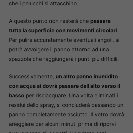
che i pelucchi si attacchino.
A questo punto non resterà che
passare
tutta la superficie con movimenti circolari
.
Per pulire accuratamente eventuali angoli, si
potrà avvolgere il panno attorno ad una
spazzola che raggiungerà i punti più difficili.
Successivamente,
un altro panno inumidito
con acqua si dovrà passare dall’alto verso il
basso
per risciacquare. Una volta eliminati i
residui dello spray, si concluderà passando un
panno completamente asciutto. Il vetro dovrà
arieggiare per alcuni minuti prima di riporvi