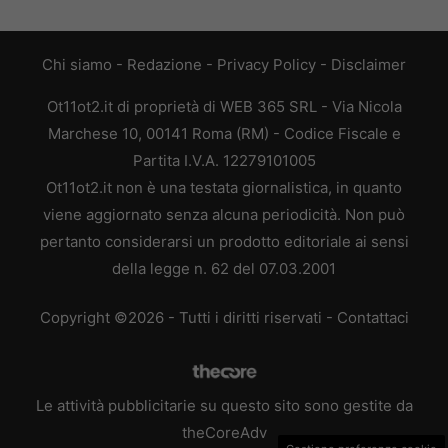
Chi siamo
-
Redazione
-
Privacy Policy
-
Disclaimer
Ot11ot2.it di proprietà di WEB 365 SRL - Via Nicola
Marchese 10, 00141 Roma (RM) - Codice Fiscale e
Partita I.V.A. 12279101005
Ot11ot2.it non è una testata giornalistica, in quanto
viene aggiornato senza alcuna periodicità. Non può
pertanto considerarsi un prodotto editoriale ai sensi
della legge n. 62 del 07.03.2001
Copyright ©2026 - Tutti i diritti riservati -
Contattaci
Le attività pubblicitarie su questo sito sono gestite da
theCoreAdv