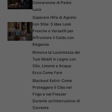
Conversione di Padre
Luca
Superare l’Afa di Agosto
con Stile: 5 Idee Look
Fresche e Versatili per
Affrontare il Caldo con
Eleganza
Rinnova la Lucentezza dei
Tuoi Mobili in Legno con
Olio, Limone e Acqua:
Ecco Come Fare
Blackout Estivi: Come
Proteggere il Cibo nel
Frigo e nel Freezer
Durante un’interruzione di
Corrente