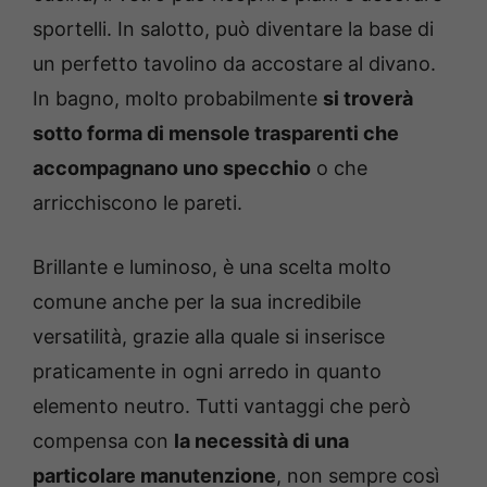
sportelli. In salotto, può diventare la base di
un perfetto tavolino da accostare al divano.
In bagno, molto probabilmente
si troverà
sotto forma di mensole trasparenti che
accompagnano uno specchio
o che
arricchiscono le pareti.
Brillante e luminoso, è una scelta molto
comune anche per la sua incredibile
versatilità, grazie alla quale si inserisce
praticamente in ogni arredo in quanto
elemento neutro. Tutti vantaggi che però
compensa con
la necessità di una
particolare manutenzione
, non sempre così