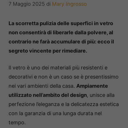
7 Maggio 2025
di
Mary Ingrosso
La scorretta pulizia delle superfici in vetro
non consentirà di liberarle dalla polvere, al
contrario ne farà accumulare di più: ecco il
segreto vincente per rimediare.
Il vetro è uno dei materiali più resistenti e
decorativi e non è un caso se è presentissimo
nei vari ambienti della casa.
Ampiamente
utilizzato nell’ambito del design
, unisce alla
perfezione l’eleganza e la delicatezza estetica
con la garanzia di una lunga durata nel
tempo.