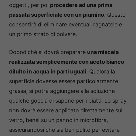
oggetti, per poi
procedere ad una prima
passata superficiale con un piumino
. Questo
consentirà di eliminare eventuali ragnatele e
un primo strato di polvere.
Dopodiché si dovrà preparare
una miscela
realizzata semplicemente con aceto bianco
diluito in acqua
in parti uguali
. Qualora la
superficie dovesse essere particolarmente
grassa, si potrà aggiungere alla soluzione
qualche goccia di sapone per i piatti. Lo spray
non dovrà essere applicato direttamente sul
vetro, bensì su un panno in microfibra,
assicurandosi che sia ben pulito per evitare