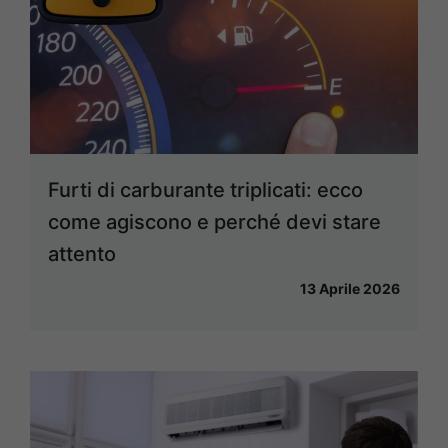
Furti di carburante triplicati: ecco
come agiscono e perché devi stare
attento
13 Aprile 2026