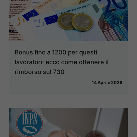
Bonus fino a 1200 per questi
lavoratori: ecco come ottenere il
rimborso sul 730
14 Aprile 2026