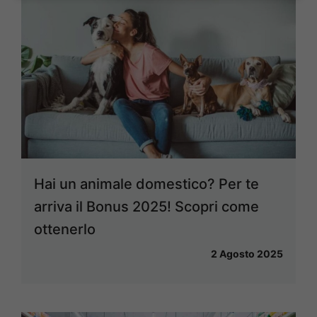
Hai un animale domestico? Per te
arriva il Bonus 2025! Scopri come
ottenerlo
2 Agosto 2025