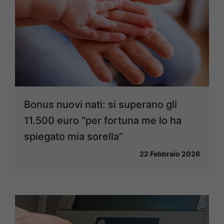
Bonus nuovi nati: si superano gli
11.500 euro “per fortuna me lo ha
spiegato mia sorella”
22 Febbraio 2026