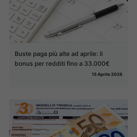
Buste paga più alte ad aprile: il
bonus per redditi fino a 33.000€
15 Aprile 2026