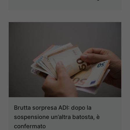
Brutta sorpresa ADI: dopo la
sospensione un’altra batosta, è
confermato