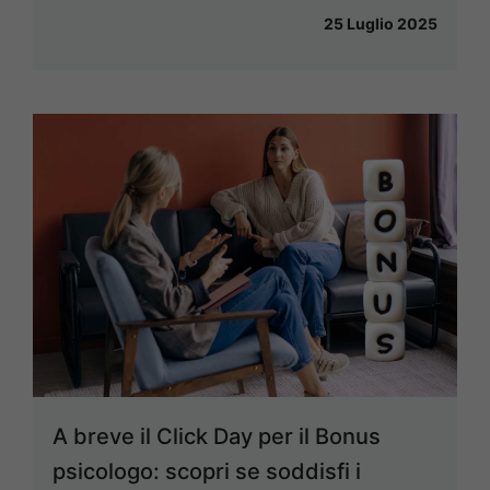
25 Luglio 2025
A breve il Click Day per il Bonus
psicologo: scopri se soddisfi i