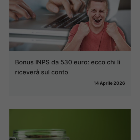
Bonus INPS da 530 euro: ecco chi li
riceverà sul conto
14 Aprile 2026