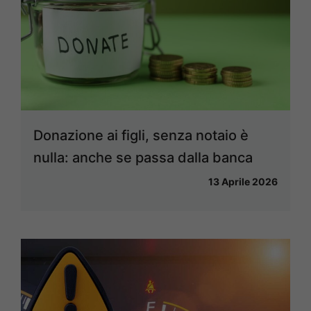
Donazione ai figli, senza notaio è
nulla: anche se passa dalla banca
13 Aprile 2026