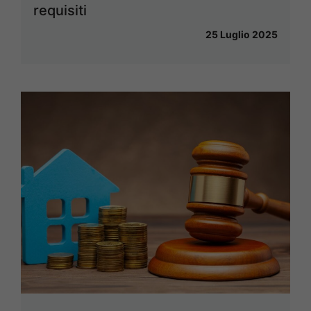
requisiti
25 Luglio 2025