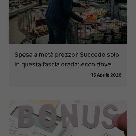
Spesa a metà prezzo? Succede solo
in questa fascia oraria: ecco dove
15 Aprile 2026