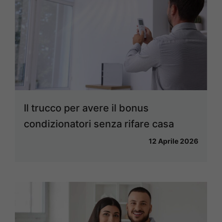
Il trucco per avere il bonus
condizionatori senza rifare casa
12 Aprile 2026