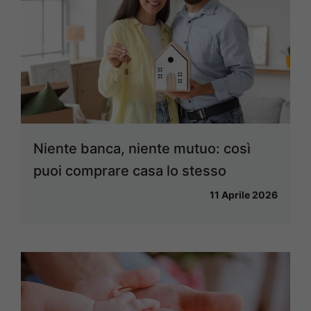
Niente banca, niente mutuo: così
puoi comprare casa lo stesso
11 Aprile 2026