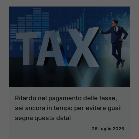
Ritardo nel pagamento delle tasse,
sei ancora in tempo per evitare guai:
segna questa data!
26 Luglio 2025