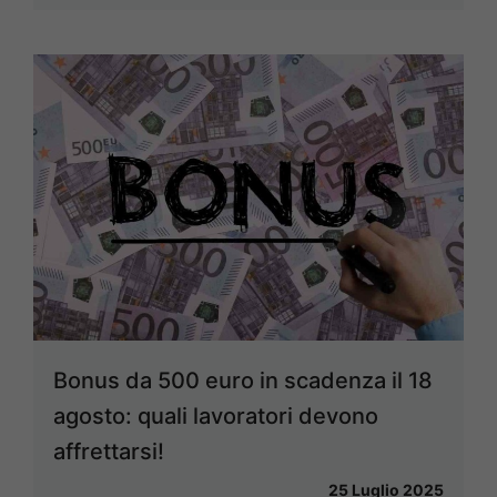
Bonus da 500 euro in scadenza il 18
agosto: quali lavoratori devono
affrettarsi!
25 Luglio 2025