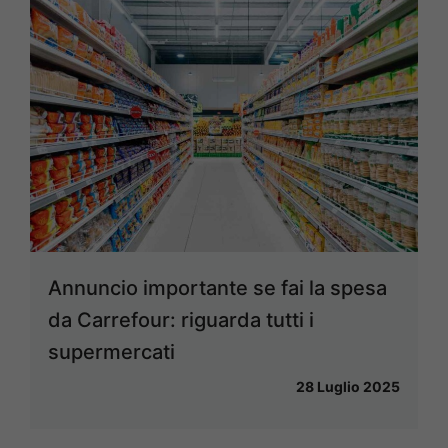
Annuncio importante se fai la spesa
da Carrefour: riguarda tutti i
supermercati
28 Luglio 2025