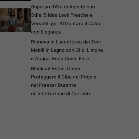
Superare l’Afa di Agosto con
Stile: 5 Idee Look Fresche e
Versatili per Affrontare il Caldo
con Eleganza
Rinnova la Lucentezza dei Tuoi
Mobili in Legno con Olio, Limone
e Acqua: Ecco Come Fare
Blackout Estivi: Come
Proteggere il Cibo nel Frigo e
nel Freezer Durante
un’interruzione di Corrente