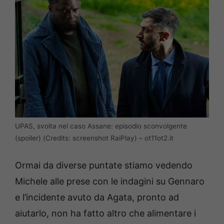
UPAS, svolta nel caso Assane: episodio sconvolgente
(spoiler) (Credits: screenshot RaiPlay) – ot11ot2.it
Ormai da diverse puntate stiamo vedendo
Michele alle prese con le indagini su Gennaro
e l’incidente avuto da Agata, pronto ad
aiutarlo, non ha fatto altro che alimentare i