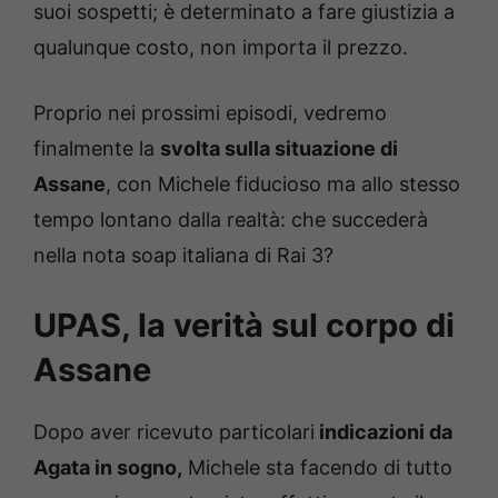
suoi sospetti; è determinato a fare giustizia a
qualunque costo, non importa il prezzo.
Proprio nei prossimi episodi, vedremo
finalmente la
svolta sulla situazione di
Assane
, con Michele fiducioso ma allo stesso
tempo lontano dalla realtà: che succederà
nella nota soap italiana di Rai 3?
UPAS, la verità sul corpo di
Assane
Dopo aver ricevuto particolari
indicazioni da
Agata in sogno,
Michele sta facendo di tutto