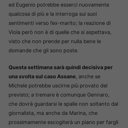
ed Eugenio potrebbe esserci nuovamente
qualcosa di più e la interroga sui suoi
sentimenti verso l’ex-marito; la reazione di
Viola però non è di quelle che si aspettava,
visto che non prende per nulla bene le
domande che gli sono poste.
Questa settimana sarà quindi decisiva per
una svolta sul caso Assane
, anche se
Michele potrebbe uscirne più provato del
previsto; a tremare è comunque Gennaro,
che dovrà guardarsi le spalle non soltanto dal
giornalista, ma anche da Marina, che
prossimamente escogiterà un piano per fargli