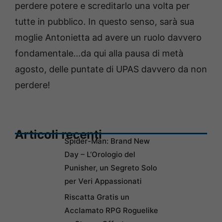
perdere potere e screditarlo una volta per
tutte in pubblico. In questo senso, sarà sua
moglie Antonietta ad avere un ruolo davvero
fondamentale…da qui alla pausa di metà
agosto, delle puntate di UPAS davvero da non
perdere!
Articoli recenti
Spider-Man: Brand New
Day – L’Orologio del
Punisher, un Segreto Solo
per Veri Appassionati
Riscatta Gratis un
Acclamato RPG Roguelike