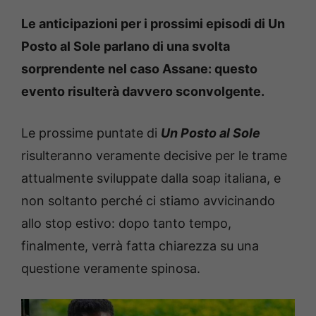
Le anticipazioni per i prossimi episodi di Un
Posto al Sole parlano di una svolta
sorprendente nel caso Assane: questo
evento risulterà davvero sconvolgente.
Le prossime puntate di
Un Posto al Sole
risulteranno veramente decisive per le trame
attualmente sviluppate dalla soap italiana, e
non soltanto perché ci stiamo avvicinando
allo stop estivo: dopo tanto tempo,
finalmente, verrà fatta chiarezza su una
questione veramente spinosa.