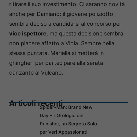
ritirare il suo investimento. Ci saranno novità
anche per Damiano: il giovane poliziotto
sembra deciso a candidarsi al concorso per
vice ispettore
, ma questa decisione sembra
non piacere affatto a Viola. Sempre nella
stessa puntata, Mariella si metterà in
ghingheri per partecipare alla serata
danzante al Vulcano.
Articoli recenti
Spider-Man: Brand New
Day – L’Orologio del
Punisher, un Segreto Solo
per Veri Appassionati