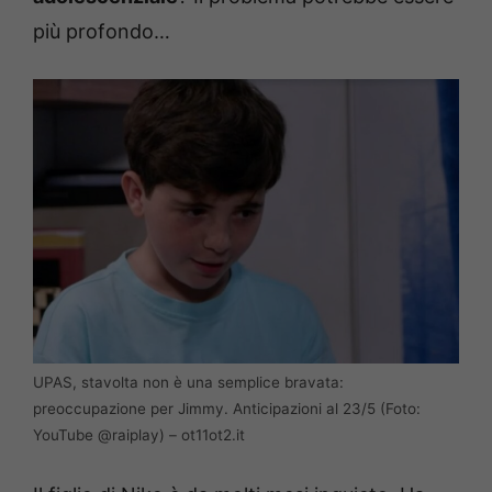
più profondo…
UPAS, stavolta non è una semplice bravata:
preoccupazione per Jimmy. Anticipazioni al 23/5 (Foto:
YouTube @raiplay) – ot11ot2.it