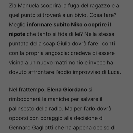
Zia Manuela scoprirà la fuga del ragazzo e a
quel punto si troverà a un bivio. Cosa fare?
Meglio
informare subito Niko o coprire il
nipote
che tanto si fida di lei? Nella stessa
puntata della soap Giulia dovrà fare i conti
con la propria angoscia: credeva di essere
vicina a un nuovo matrimonio e invece ha
dovuto affrontare l’addio improvviso di Luca.
Nel frattempo,
Elena
Giordano
si
rimboccherà le maniche per salvare il
palinsesto della radio. Ma per farlo dovrà
opporsi con coraggio alla decisione di
Gennaro Gagliotti che ha appena deciso di