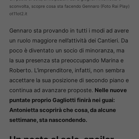
sconvolta, scopre cosa sta facendo Gennaro (Foto Rai Play)
ot11ot2.it
Gennaro sta provando in tutti i modi ad avere
un ruolo maggiore nell’attività dei Cantieri. Da
poco è diventato un socio di minoranza, ma
la sua presenza sta preoccupando Marina e
Roberto. L’imprenditore, infatti, non sembra
accettare la sua posizione di secondo piano e
continua ad avanzare proposte.
Nelle nuove
puntate proprio Gagliotti finirà nei guai:
Antonietta scoprirà che cosa, da alcune
settimane, sta nascondendo.