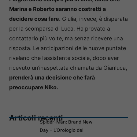
Marina e Roberto saranno costretti a
decidere cosa fare.
Giulia, invece, è disperata
per la scomparsa di Luca. Ha provato a
contattarlo più volte, ma senza ricevere una
risposta. Le anticipazioni delle nuove puntate
rivelano che l’assistente sociale, dopo aver
ricevuto un’inaspettata chiamata da Gianluca,
prenderà una decisione che farà
preoccupare Niko.
Articoli recenti
Spider-Man: Brand New
Day – L’Orologio del