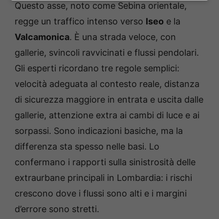
Questo asse, noto come Sebina orientale,
regge un traffico intenso verso
Iseo
e la
Valcamonica
. È una strada veloce, con
gallerie, svincoli ravvicinati e flussi pendolari.
Gli esperti ricordano tre regole semplici:
velocità adeguata al contesto reale, distanza
di sicurezza maggiore in entrata e uscita dalle
gallerie, attenzione extra ai cambi di luce e ai
sorpassi. Sono indicazioni basiche, ma la
differenza sta spesso nelle basi. Lo
confermano i rapporti sulla sinistrosità delle
extraurbane principali in Lombardia: i rischi
crescono dove i flussi sono alti e i margini
d’errore sono stretti.