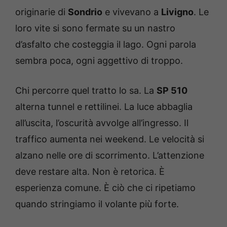
originarie di
Sondrio
e vivevano a
Livigno
. Le
loro vite si sono fermate su un nastro
d’asfalto che costeggia il lago. Ogni parola
sembra poca, ogni aggettivo di troppo.
Chi percorre quel tratto lo sa. La
SP 510
alterna tunnel e rettilinei. La luce abbaglia
all’uscita, l’oscurità avvolge all’ingresso. Il
traffico aumenta nei weekend. Le velocità si
alzano nelle ore di scorrimento. L’attenzione
deve restare alta. Non è retorica. È
esperienza comune. È ciò che ci ripetiamo
quando stringiamo il volante più forte.