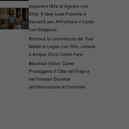
Superare l’Afa di Agosto con
Stile: 5 Idee Look Fresche e
Versatili per Affrontare il Caldo
con Eleganza
Rinnova la Lucentezza dei Tuoi
Mobili in Legno con Olio, Limone
e Acqua: Ecco Come Fare
Blackout Estivi: Come
Proteggere il Cibo nel Frigo e
nel Freezer Durante
un’interruzione di Corrente