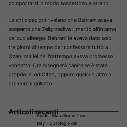
comportarsi in modo sospettoso e strano.
Le anticipazioni rivelano che Behram aveva
scoperto che Zeliş tradiva il marito all’interno
del suo albergo. Behram le aveva dato solo
tre giorni di tempo per confessare tutto a
Ozan, ma lei nel frattempo aveva promesso
vendetta. Ora bisognerà capire se è stata
proprio lei od Oltan, oppure qualcun altro a
premere il grilletto.
Articoli recenti
Spider-Man: Brand New
Day – L’Orologio del