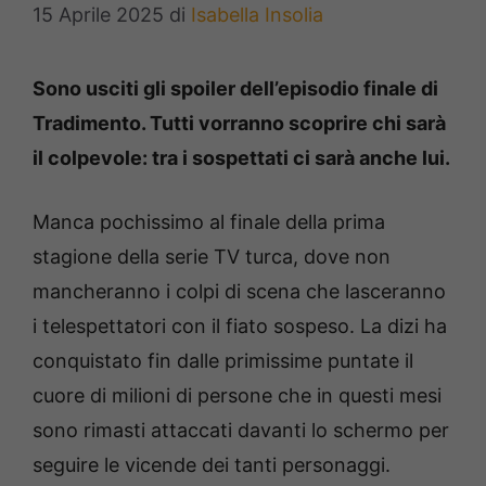
15 Aprile 2025
di
Isabella Insolia
Sono usciti gli spoiler dell’episodio finale di
Tradimento. Tutti vorranno scoprire chi sarà
il colpevole: tra i sospettati ci sarà anche lui.
Manca pochissimo al finale della prima
stagione della serie TV turca, dove non
mancheranno i colpi di scena che lasceranno
i telespettatori con il fiato sospeso. La dizi ha
conquistato fin dalle primissime puntate il
cuore di milioni di persone che in questi mesi
sono rimasti attaccati davanti lo schermo per
seguire le vicende dei tanti personaggi.