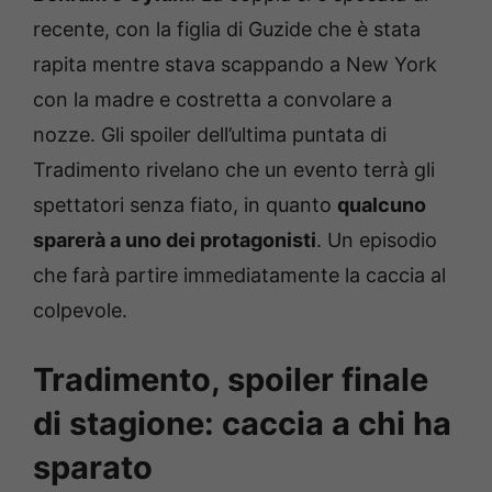
recente, con la figlia di Guzide che è stata
rapita mentre stava scappando a New York
con la madre e costretta a convolare a
nozze. Gli spoiler dell’ultima puntata di
Tradimento rivelano che un evento terrà gli
spettatori senza fiato, in quanto
qualcuno
sparerà a uno dei protagonisti
. Un episodio
che farà partire immediatamente la caccia al
colpevole.
Tradimento, spoiler finale
di stagione: caccia a chi ha
sparato