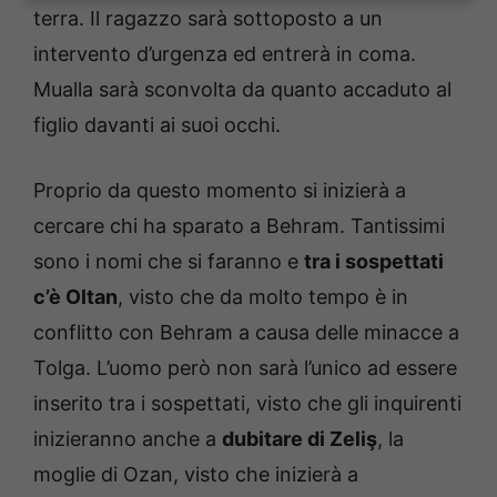
terra. Il ragazzo sarà sottoposto a un
intervento d’urgenza ed entrerà in coma.
Mualla sarà sconvolta da quanto accaduto al
figlio davanti ai suoi occhi.
Proprio da questo momento si inizierà a
cercare chi ha sparato a Behram. Tantissimi
sono i nomi che si faranno e
tra i sospettati
c’è Oltan
, visto che da molto tempo è in
conflitto con Behram a causa delle minacce a
Tolga. L’uomo però non sarà l’unico ad essere
inserito tra i sospettati, visto che gli inquirenti
inizieranno anche a
dubitare di Zeliş
, la
moglie di Ozan, visto che inizierà a