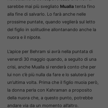
sarebbe mai più svegliato
Mualla
tenta fino
alla fine di salvarlo. Lo farà anche nelle
prossime puntate, quando veglierà sul letto
del figlio in solitudine allontanando anche la
nuora e il nipote.
L’apice per Behram si avrà nella puntata di
venerdì 30 maggio quando, a seguito di una
crisi, anche Mualla si renderà conto che per
lui non c’è più nulla da fare e lo saluterà per
un’ultima volta. Prima che il figlio muoia però,
la donna perla con Kahraman a proposito
della nuora che, a questo punto, potrebbe
andare via da un momento all’altro.