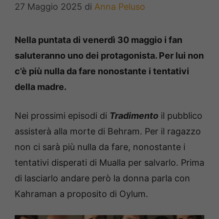
27 Maggio 2025
di
Anna Peluso
Nella puntata di venerdì 30 maggio i fan
saluteranno uno dei protagonista. Per lui non
c’è più nulla da fare nonostante i tentativi
della madre.
Nei prossimi episodi di
Tradimento
il pubblico
assisterà alla morte di Behram. Per il ragazzo
non ci sarà più nulla da fare, nonostante i
tentativi disperati di Mualla per salvarlo. Prima
di lasciarlo andare però la donna parla con
Kahraman a proposito di Oylum.