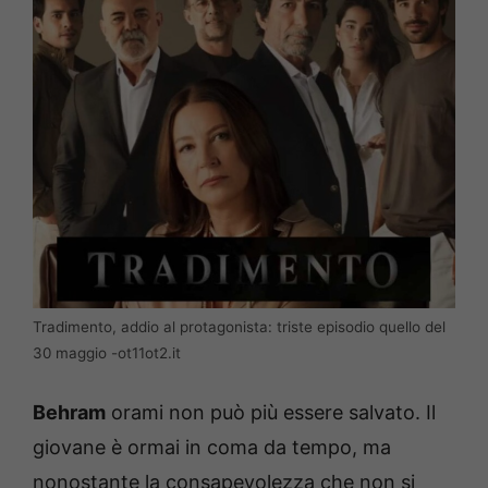
Tradimento, addio al protagonista: triste episodio quello del
30 maggio -ot11ot2.it
Behram
orami non può più essere salvato. Il
giovane è ormai in coma da tempo, ma
nonostante la consapevolezza che non si