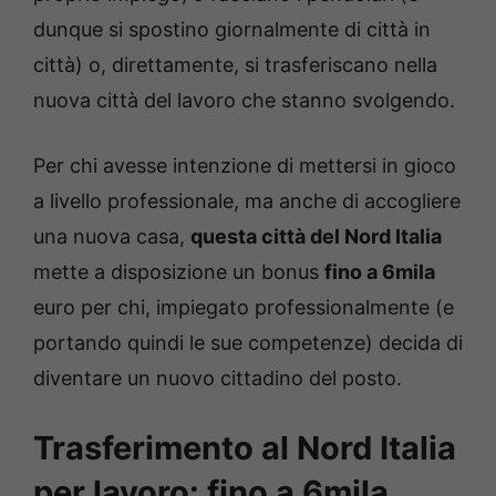
dunque si spostino giornalmente di città in
città) o, direttamente, si trasferiscano nella
nuova città del lavoro che stanno svolgendo.
Per chi avesse intenzione di mettersi in gioco
a livello professionale, ma anche di accogliere
una nuova casa,
questa città del Nord Italia
mette a disposizione un bonus
fino a 6mila
euro per chi, impiegato professionalmente (e
portando quindi le sue competenze) decida di
diventare un nuovo cittadino del posto.
Trasferimento al Nord Italia
per lavoro: fino a 6mila