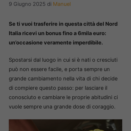
9 Giugno 2025
di
Manuel
Se ti vuoi trasferire in questa città del Nord
Italia ricevi un bonus fino a 6mila euro:
un’occasione veramente imperdibile.
Spostarsi dal luogo in cui si è nati o cresciuti
può non essere facile, e porta sempre un
grande cambiamento nella vita di chi decide
di compiere questo passo: per lasciare il
conosciuto e cambiare le proprie abitudini ci
vuole sempre una grande dose di coraggio.