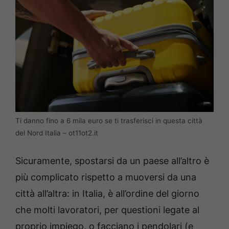
Ti danno fino a 6 mila euro se ti trasferisci in questa città
del Nord Italia – ot11ot2.it
Sicuramente, spostarsi da un paese all’altro è
più complicato rispetto a muoversi da una
città all’altra: in Italia, è all’ordine del giorno
che molti lavoratori, per questioni legate al
proprio impiego, o facciano i pendolari (e