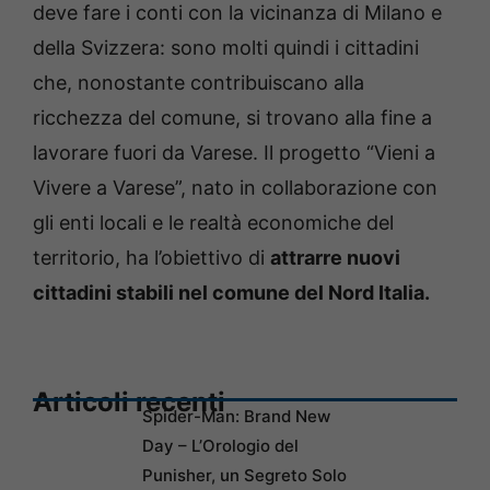
deve fare i conti con la vicinanza di Milano e
della Svizzera: sono molti quindi i cittadini
che, nonostante contribuiscano alla
ricchezza del comune, si trovano alla fine a
lavorare fuori da Varese. Il progetto “Vieni a
Vivere a Varese”, nato in collaborazione con
gli enti locali e le realtà economiche del
territorio, ha l’obiettivo di
attrarre nuovi
cittadini stabili nel comune del Nord Italia.
Articoli recenti
Spider-Man: Brand New
Day – L’Orologio del
Punisher, un Segreto Solo