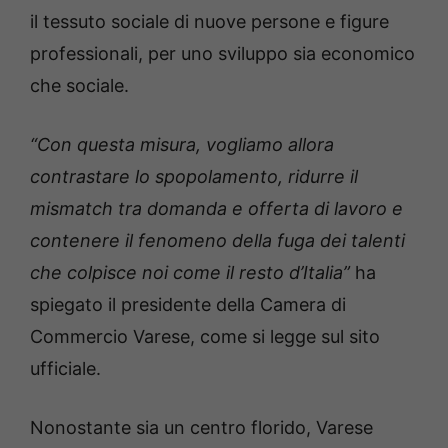
il tessuto sociale di nuove persone e figure
professionali, per uno sviluppo sia economico
che sociale.
“Con questa misura, vogliamo allora
contrastare lo spopolamento, ridurre il
mismatch tra domanda e offerta di lavoro e
contenere il fenomeno della fuga dei talenti
che colpisce noi come il resto d’Italia”
ha
spiegato il presidente della Camera di
Commercio Varese, come si legge sul sito
ufficiale.
Nonostante sia un centro florido, Varese