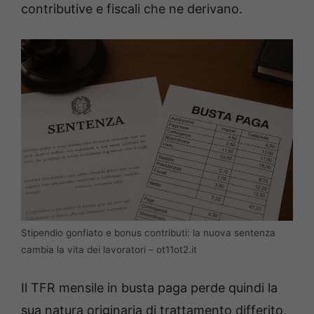
contributive e fiscali che ne derivano.
Stipendio gonfiato e bonus contributi: la nuova sentenza
cambia la vita dei lavoratori – ot11ot2.it
Il TFR mensile in busta paga perde quindi la
sua natura originaria di trattamento differito,