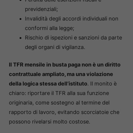
previdenziali;
Invalidità degli accordi individuali non
conformi alla legge;
Rischio di ispezioni e sanzioni da parte
degli organi di vigilanza.
Il TFR mensile in busta paga non è un diritto
contrattuale ampliato, ma una violazione
della logica stessa dell’istituto
. Il monito è
chiaro: riportare il TFR alla sua funzione
originaria, come sostegno al termine del
rapporto di lavoro, evitando scorciatoie che
possono rivelarsi molto costose.