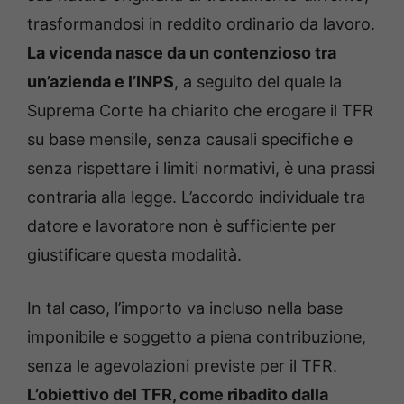
trasformandosi in reddito ordinario da lavoro.
La vicenda nasce da un contenzioso tra
un’azienda e l’INPS
, a seguito del quale la
Suprema Corte ha chiarito che erogare il TFR
su base mensile, senza causali specifiche e
senza rispettare i limiti normativi, è una prassi
contraria alla legge. L’accordo individuale tra
datore e lavoratore non è sufficiente per
giustificare questa modalità.
In tal caso, l’importo va incluso nella base
imponibile e soggetto a piena contribuzione,
senza le agevolazioni previste per il TFR.
L’obiettivo del TFR, come ribadito dalla