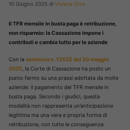
10 Giugno 2025
di
Viviana Orru
Il TFR mensile in busta paga è retribuzione,
non risparmio: la Cassazione impone i
contributi e cambia tutto per le aziende
Con la
sentenza n. 13525 del 20 maggio
2025
, la Corte di Cassazione ha posto un
punto fermo su una prassi adottata da molte
aziende: il pagamento del TFR mensile in
busta paga. Secondo i giudici, questa
modalità non rappresenta un’anticipazione
legittima ma una vera e propria forma di
retribuzione, con tutte le conseguenze