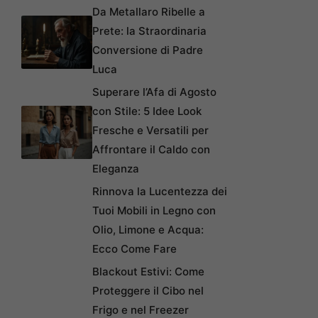
Da Metallaro Ribelle a
Prete: la Straordinaria
Conversione di Padre
Luca
Superare l’Afa di Agosto
con Stile: 5 Idee Look
Fresche e Versatili per
Affrontare il Caldo con
Eleganza
Rinnova la Lucentezza dei
Tuoi Mobili in Legno con
Olio, Limone e Acqua:
Ecco Come Fare
Blackout Estivi: Come
Proteggere il Cibo nel
Frigo e nel Freezer