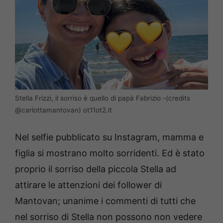
Stella Frizzi, il sorriso è quello di papà Fabrizio -(credits
@carlottamantovan) ot11ot2.it
Nel selfie pubblicato su Instagram, mamma e
figlia si mostrano molto sorridenti. Ed è stato
proprio il sorriso della piccola Stella ad
attirare le attenzioni dei follower di
Mantovan; unanime i commenti di tutti che
nel sorriso di Stella non possono non vedere