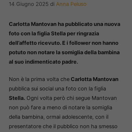
14 Giugno 2025
di
Anna Peluso
Carlotta Mantovan ha pubblicato una nuova
foto con la figlia Stella per ringrazia
dell’affetto ricevuto. E i follower non hanno
potuto non notare la somiglia della bambina
al suo indimenticato padre.
Non è la prima volta che
Carlotta Mantovan
pubblica sui social una foto con la figlia
Stella.
Ogni volta però chi segue Mantovan
non può fare a meno di notare la somiglia
della bambina, ormai adolescente, con il
presentatore che il pubblico non ha smesso