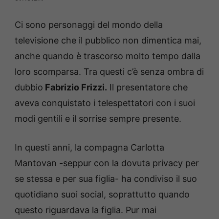
Ci sono personaggi del mondo della
televisione che il pubblico non dimentica mai,
anche quando è trascorso molto tempo dalla
loro scomparsa. Tra questi c’è senza ombra di
dubbio
Fabrizio Frizzi.
Il presentatore che
aveva conquistato i telespettatori con i suoi
modi gentili e il sorrise sempre presente.
In questi anni, la compagna Carlotta
Mantovan -seppur con la dovuta privacy per
se stessa e per sua figlia- ha condiviso il suo
quotidiano suoi social, soprattutto quando
questo riguardava la figlia. Pur mai