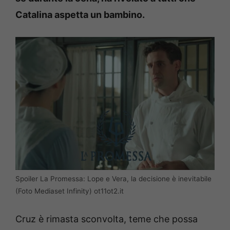
Catalina aspetta un bambino.
Spoiler La Promessa: Lope e Vera, la decisione è inevitabile
(Foto Mediaset Infinity) ot11ot2.it
Cruz è rimasta sconvolta, teme che possa