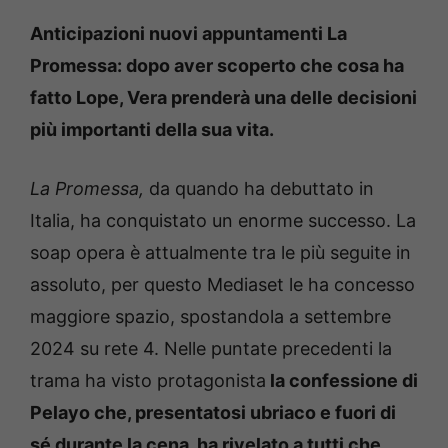
Anticipazioni nuovi appuntamenti La
Promessa: dopo aver scoperto che cosa ha
fatto Lope, Vera prenderà una delle decisioni
più importanti della sua vita.
La Promessa,
da quando ha debuttato in
Italia, ha conquistato un enorme successo. La
soap opera è attualmente tra le più seguite in
assoluto, per questo Mediaset le ha concesso
maggiore spazio, spostandola a settembre
2024 su rete 4. Nelle puntate precedenti la
trama ha visto protagonista
la confessione di
Pelayo che, presentatosi ubriaco e fuori di
sé durante la cena, ha rivelato a tutti che