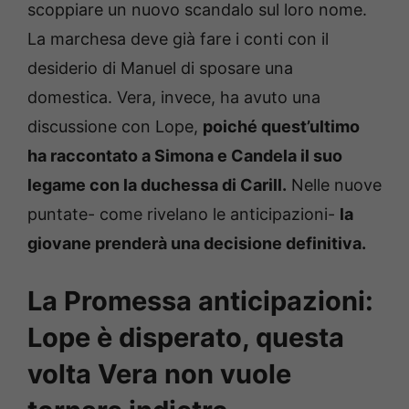
scoppiare un nuovo scandalo sul loro nome.
La marchesa deve già fare i conti con il
desiderio di Manuel di sposare una
domestica. Vera, invece, ha avuto una
discussione con Lope,
poiché quest’ultimo
ha raccontato a Simona e Candela il suo
legame con la duchessa di Carill.
Nelle nuove
puntate- come rivelano le anticipazioni-
la
giovane prenderà una decisione definitiva.
La Promessa anticipazioni:
Lope è disperato, questa
volta Vera non vuole