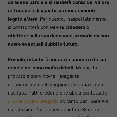
dalle sue parole e si renderà conto del valore
del cuoco e di quanto sia sinceramente
legato a Vera
. Per questo, inaspettatamente,
si confronterà con lei e
le chiederà di
riflettere sulla sua decisione, in modo da non
avere eventuali dubbi in futuro
.
Romulo, intanto, è ancora in carcere e le sue
condizioni sono molto deboli.
Manuel ha
provato a convincere il sergente
dell’innocenza del maggiordomo, ma senza
risultato. Tutti credono che abbia confessato
di aver ucciso Gregorio
soltanto per liberare il
marchesino. Nelle nuove puntate Burdina