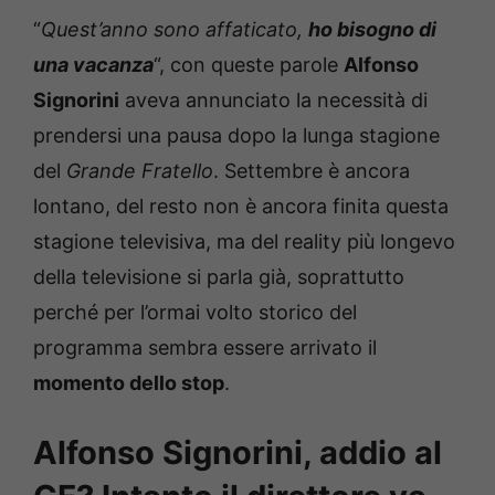
“
Quest’anno sono affaticato,
ho bisogno di
una vacanza
“, con queste parole
Alfonso
Signorini
aveva annunciato la necessità di
prendersi una pausa dopo la lunga stagione
del
Grande Fratello
. Settembre è ancora
lontano, del resto non è ancora finita questa
stagione televisiva, ma del reality più longevo
della televisione si parla già, soprattutto
perché per l’ormai volto storico del
programma sembra essere arrivato il
momento dello stop
.
Alfonso Signorini, addio al