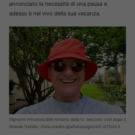
annunciato la necessità di una pausa e
adesso è nel vivo della sua vacanza.
Signorini irriconoscibile lontano dalla tv: beccato così dopo il
Grande fratello -(foto credits @alfonsosignorini) ot11ot2.it