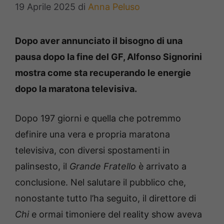
19 Aprile 2025
di
Anna Peluso
Dopo aver annunciato il bisogno di una
pausa dopo la fine del GF, Alfonso Signorini
mostra come sta recuperando le energie
dopo la maratona televisiva.
Dopo 197 giorni e quella che potremmo
definire una vera e propria maratona
televisiva, con diversi spostamenti in
palinsesto, il
Grande Fratello
è arrivato a
conclusione. Nel salutare il pubblico che,
nonostante tutto l’ha seguito, il direttore di
Chi
e ormai timoniere del reality show aveva