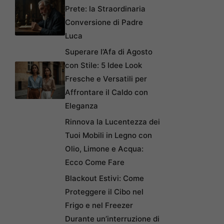
Prete: la Straordinaria
Conversione di Padre
Luca
Superare l’Afa di Agosto
con Stile: 5 Idee Look
Fresche e Versatili per
Affrontare il Caldo con
Eleganza
Rinnova la Lucentezza dei
Tuoi Mobili in Legno con
Olio, Limone e Acqua:
Ecco Come Fare
Blackout Estivi: Come
Proteggere il Cibo nel
Frigo e nel Freezer
Durante un’interruzione di