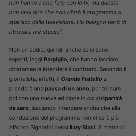
non hanno a che fare con la tv, ma questo
non vuol dire che non rifarò il programma o
sparisco dalla televisione. Ho bisogno però di
ritrovare me stesso
“.
Non un addio, quindi, anche se ci sono
esperti, leggi
Parpiglia,
che hanno lasciato
chiaramente intendere il contrario. Secondo il
giornalista, infatti, il
Grande Fratello
si
prenderà una
pausa di un anno
, per tornare
poi con una nuova edizione in cui si
ripartirà
da zero
, lasciando intendere anche che alla
conduzione del programma non ci sarà più
Alfonso Signorini bensì
Ilary Blasi
. Si tratta di