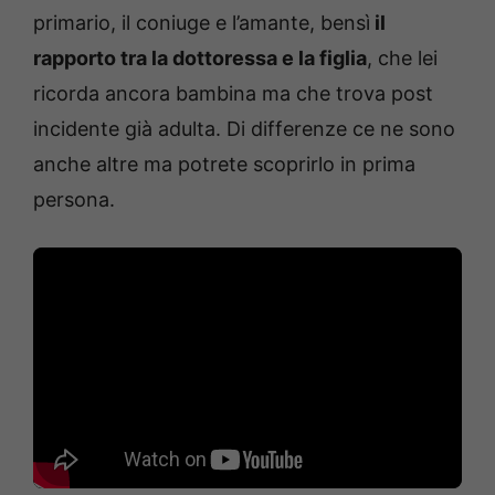
primario, il coniuge e l’amante, bensì
il
rapporto tra la dottoressa e la figlia
, che lei
ricorda ancora bambina ma che trova post
incidente già adulta. Di differenze ce ne sono
anche altre ma potrete scoprirlo in prima
persona.