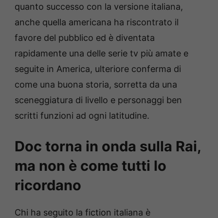
quanto successo con la versione italiana,
anche quella americana ha riscontrato il
favore del pubblico ed è diventata
rapidamente una delle serie tv più amate e
seguite in America, ulteriore conferma di
come una buona storia, sorretta da una
sceneggiatura di livello e personaggi ben
scritti funzioni ad ogni latitudine.
Doc torna in onda sulla Rai,
ma non è come tutti lo
ricordano
Chi ha seguito la fiction italiana è