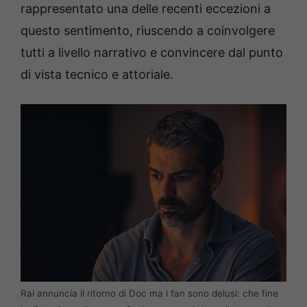
rappresentato una delle recenti eccezioni a
questo sentimento, riuscendo a coinvolgere
tutti a livello narrativo e convincere dal punto
di vista tecnico e attoriale.
Rai annuncia il ritorno di Doc ma i fan sono delusi: che fine