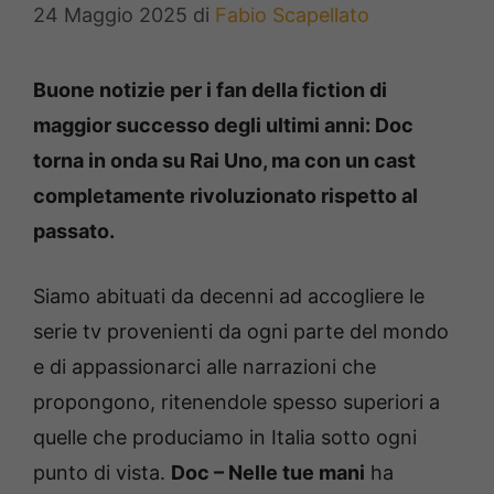
24 Maggio 2025
di
Fabio Scapellato
Buone notizie per i fan della fiction di
maggior successo degli ultimi anni: Doc
torna in onda su Rai Uno, ma con un cast
completamente rivoluzionato rispetto al
passato.
Siamo abituati da decenni ad accogliere le
serie tv provenienti da ogni parte del mondo
e di appassionarci alle narrazioni che
propongono, ritenendole spesso superiori a
quelle che produciamo in Italia sotto ogni
punto di vista.
Doc – Nelle tue mani
ha