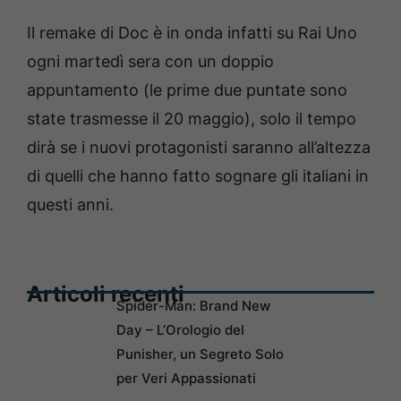
Il remake di Doc è in onda infatti su Rai Uno
ogni martedì sera con un doppio
appuntamento (le prime due puntate sono
state trasmesse il 20 maggio), solo il tempo
dirà se i nuovi protagonisti saranno all’altezza
di quelli che hanno fatto sognare gli italiani in
questi anni.
Articoli recenti
Spider-Man: Brand New
Day – L’Orologio del
Punisher, un Segreto Solo
per Veri Appassionati