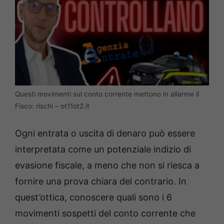
Questi movimenti sul conto corrente mettono in allarme il
Fisco: rischi – ot11ot2.it
Ogni entrata o uscita di denaro può essere
interpretata come un potenziale indizio di
evasione fiscale, a meno che non si riesca a
fornire una prova chiara del contrario. In
quest’ottica, conoscere quali sono i 6
movimenti sospetti del conto corrente che