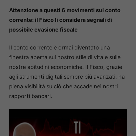
Attenzione a questi 6 movimenti sul conto
corrente: il Fisco li considera segnali di
possibile evasione fiscale
Il conto corrente è ormai diventato una
finestra aperta sul nostro stile di vita e sulle
nostre abitudini economiche. Il Fisco, grazie
agli strumenti digitali sempre più avanzati, ha
piena visibilità su ciò che accade nei nostri
rapporti bancari.