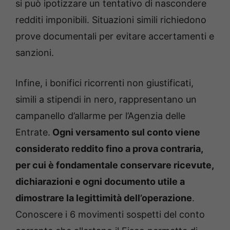
si può ipotizzare un tentativo di nascondere
redditi imponibili. Situazioni simili richiedono
prove documentali per evitare accertamenti e
sanzioni.
Infine, i bonifici ricorrenti non giustificati,
simili a stipendi in nero, rappresentano un
campanello d’allarme per l’Agenzia delle
Entrate.
Ogni versamento sul conto viene
considerato reddito fino a prova contraria,
per cui è fondamentale conservare ricevute,
dichiarazioni e ogni documento utile a
dimostrare la legittimità dell’operazione
.
Conoscere i 6 movimenti sospetti del conto