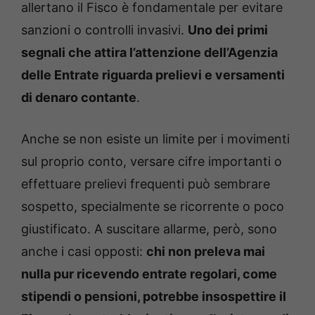
allertano il Fisco è fondamentale per evitare
sanzioni o controlli invasivi.
Uno dei primi
segnali che attira l’attenzione dell’Agenzia
delle Entrate riguarda prelievi e versamenti
di denaro contante
.
Anche se non esiste un limite per i movimenti
sul proprio conto, versare cifre importanti o
effettuare prelievi frequenti può sembrare
sospetto, specialmente se ricorrente o poco
giustificato. A suscitare allarme, però, sono
anche i casi opposti:
chi non preleva mai
nulla pur ricevendo entrate regolari, come
stipendi o pensioni, potrebbe insospettire il