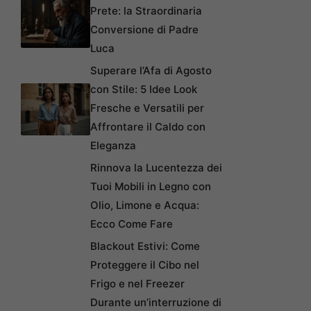
Prete: la Straordinaria
Conversione di Padre
Luca
Superare l’Afa di Agosto
con Stile: 5 Idee Look
Fresche e Versatili per
Affrontare il Caldo con
Eleganza
Rinnova la Lucentezza dei
Tuoi Mobili in Legno con
Olio, Limone e Acqua:
Ecco Come Fare
Blackout Estivi: Come
Proteggere il Cibo nel
Frigo e nel Freezer
Durante un’interruzione di