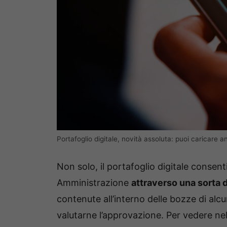
Portafoglio digitale, novità assoluta: puoi caricare 
Non solo, il portafoglio digitale consenti
Amministrazione
attraverso una sorta d
contenute all’interno delle bozze di alc
valutarne l’approvazione. Per vedere nel