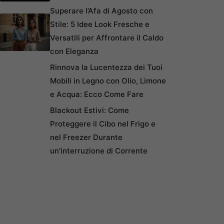
Superare l’Afa di Agosto con
Stile: 5 Idee Look Fresche e
Versatili per Affrontare il Caldo
con Eleganza
Rinnova la Lucentezza dei Tuoi
Mobili in Legno con Olio, Limone
e Acqua: Ecco Come Fare
Blackout Estivi: Come
Proteggere il Cibo nel Frigo e
nel Freezer Durante
un’interruzione di Corrente