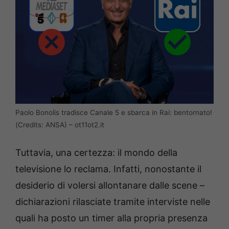
Paolo Bonolis tradisce Canale 5 e sbarca in Rai: bentornato!
(Credits: ANSA) – ot11ot2.it
Tuttavia, una certezza: il mondo della
televisione lo reclama. Infatti, nonostante il
desiderio di volersi allontanare dalle scene –
dichiarazioni rilasciate tramite interviste nelle
quali ha posto un timer alla propria presenza