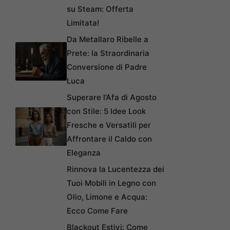
su Steam: Offerta
Limitata!
Da Metallaro Ribelle a
Prete: la Straordinaria
Conversione di Padre
Luca
Superare l’Afa di Agosto
con Stile: 5 Idee Look
Fresche e Versatili per
Affrontare il Caldo con
Eleganza
Rinnova la Lucentezza dei
Tuoi Mobili in Legno con
Olio, Limone e Acqua:
Ecco Come Fare
Blackout Estivi: Come