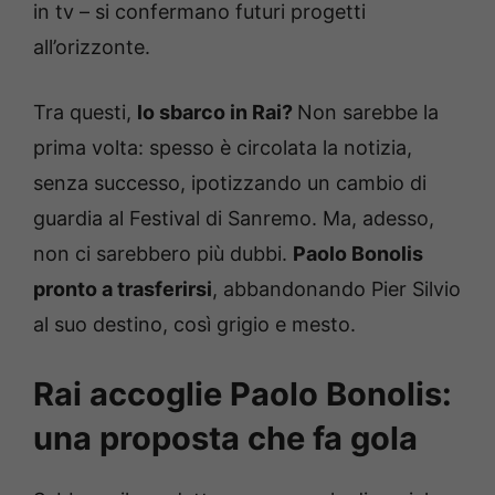
in tv – si confermano futuri progetti
all’orizzonte.
Tra questi,
lo sbarco in Rai?
Non sarebbe la
prima volta: spesso è circolata la notizia,
senza successo, ipotizzando un cambio di
guardia al Festival di Sanremo. Ma, adesso,
non ci sarebbero più dubbi.
Paolo Bonolis
pronto a trasferirsi
, abbandonando Pier Silvio
al suo destino, così grigio e mesto.
Rai accoglie Paolo Bonolis:
una proposta che fa gola