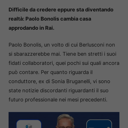
Difficile da credere eppure sta diventando
realtà: Paolo Bonolis cambia casa
approdando in Rai.
Paolo Bonolis, un volto di cui Berlusconi non
si sbarazzerebbe mai. Tiene ben stretti i suoi
fidati collaboratori, quei pochi sui quali ancora
può contare. Per quanto riguarda il
conduttore, ex di Sonia Bruganelli, vi sono
state notizie discordanti riguardanti il suo
futuro professionale nei mesi precedenti.