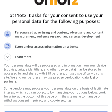
ot11ot2.it asks for your consent to use your
personal data for the following purposes:
Personalised advertising and content, advertising and content
measurement, audience research and services development
Store and/or access information on a device
Learn more
Your personal data will be processed and information from your device
(cookies, unique identifiers, and other device data) may be stored by,
accessed by and shared with 319 partners, or used specifically by this
site. We and our partners may use precise geolocation data.
List of
partners.
Some vendors may process your personal data on the basis of legitimate
interest, which you can object to by managing your options below. Look
for a link at the bottom of this page or in the site menu to manage or
withdraw consent in privacy and cookie settings.