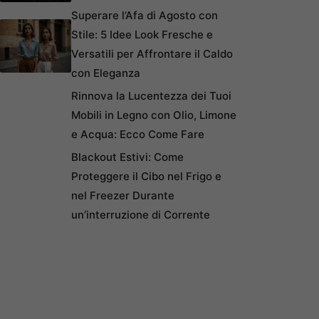
Superare l’Afa di Agosto con
Stile: 5 Idee Look Fresche e
Versatili per Affrontare il Caldo
con Eleganza
Rinnova la Lucentezza dei Tuoi
Mobili in Legno con Olio, Limone
e Acqua: Ecco Come Fare
Blackout Estivi: Come
Proteggere il Cibo nel Frigo e
nel Freezer Durante
un’interruzione di Corrente