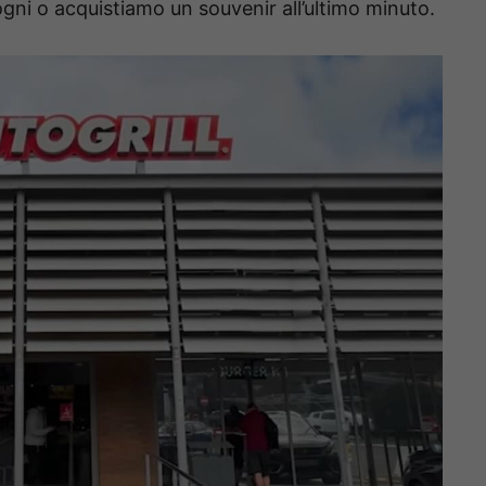
sogni o acquistiamo un souvenir all’ultimo minuto.