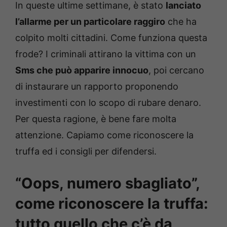
In queste ultime settimane, è stato
lanciato
l’allarme per un particolare raggiro
che ha
colpito molti cittadini. Come funziona questa
frode? I criminali attirano la vittima con un
Sms che può apparire innocuo
, poi cercano
di instaurare un rapporto proponendo
investimenti con lo scopo di rubare denaro.
Per questa ragione, è bene fare molta
attenzione. Capiamo come riconoscere la
truffa ed i consigli per difendersi.
“Oops, numero sbagliato”,
come riconoscere la truffa:
tutto quello che c’è da