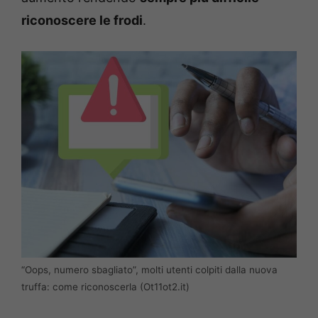
riconoscere le frodi
.
“Oops, numero sbagliato”, molti utenti colpiti dalla nuova
truffa: come riconoscerla (Ot11ot2.it)