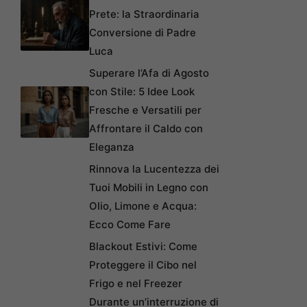
Prete: la Straordinaria
Conversione di Padre
Luca
Superare l’Afa di Agosto
con Stile: 5 Idee Look
Fresche e Versatili per
Affrontare il Caldo con
Eleganza
Rinnova la Lucentezza dei
Tuoi Mobili in Legno con
Olio, Limone e Acqua:
Ecco Come Fare
Blackout Estivi: Come
Proteggere il Cibo nel
Frigo e nel Freezer
Durante un’interruzione di