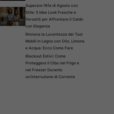
Superare l’Afa di Agosto con
Stile: 5 Idee Look Fresche e
Versatili per Affrontare il Caldo
con Eleganza
Rinnova la Lucentezza dei Tuoi
Mobili in Legno con Olio, Limone
e Acqua: Ecco Come Fare
Blackout Estivi: Come
Proteggere il Cibo nel Frigo e
nel Freezer Durante
un’interruzione di Corrente