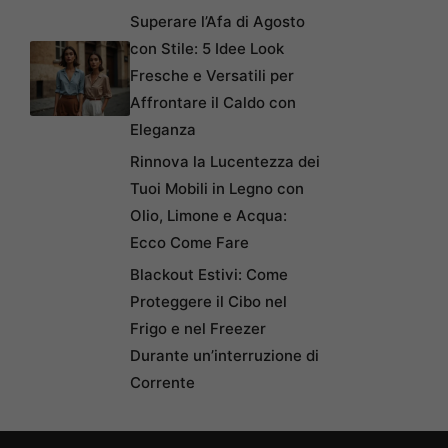
Superare l’Afa di Agosto
con Stile: 5 Idee Look
Fresche e Versatili per
Affrontare il Caldo con
Eleganza
Rinnova la Lucentezza dei
Tuoi Mobili in Legno con
Olio, Limone e Acqua:
Ecco Come Fare
Blackout Estivi: Come
Proteggere il Cibo nel
Frigo e nel Freezer
Durante un’interruzione di
Corrente