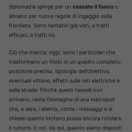
diplomazia spinge per un
cessate il fuoco
o
almeno per nuove regole di ingaggio sulla
frontiera. Sono tentativi già visti, a tratti
efficaci, a tratti no.
Ciò che manca, oggi, sono i particolari che
trasformano un titolo in un quadro completo:
posizione precisa, tipologia dell’obiettivo,
eventuali vittime, effetti sulle reti elettriche e
sulle strade. Finché questi tasselli non
arrivano, resta l’immagine di una metropoli
che, a sera, rallenta, conta i messaggi e si
chiede quanto lontano possa ancora rotolare
il rumore. E noi, da qui, quanto siamo disposti