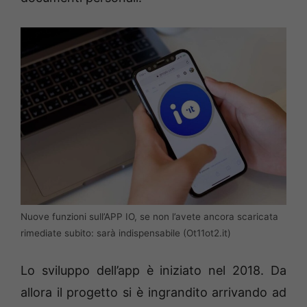
Nuove funzioni sull’APP IO, se non l’avete ancora scaricata
rimediate subito: sarà indispensabile (Ot11ot2.it)
Lo sviluppo dell’app è iniziato nel 2018. Da
allora il progetto si è ingrandito arrivando ad