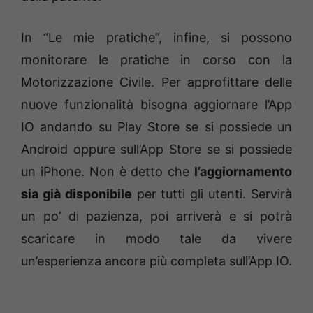
In “Le mie pratiche”, infine, si possono
monitorare le pratiche in corso con la
Motorizzazione Civile. Per approfittare delle
nuove funzionalità bisogna aggiornare l’App
IO andando su Play Store se si possiede un
Android oppure sull’App Store se si possiede
un iPhone. Non è detto che
l’aggiornamento
sia già disponibile
per tutti gli utenti. Servirà
un po’ di pazienza, poi arriverà e si potrà
scaricare in modo tale da vivere
un’esperienza ancora più completa sull’App IO.