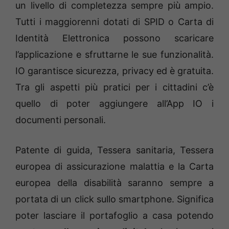
un livello di completezza sempre più ampio.
Tutti i maggiorenni dotati di SPID o Carta di
Identità Elettronica possono scaricare
l’applicazione e sfruttarne le sue funzionalità.
IO garantisce sicurezza, privacy ed è gratuita.
Tra gli aspetti più pratici per i cittadini c’è
quello di poter aggiungere all’App IO i
documenti personali.
Patente di guida, Tessera sanitaria, Tessera
europea di assicurazione malattia e la Carta
europea della disabilità saranno sempre a
portata di un click sullo smartphone. Significa
poter lasciare il portafoglio a casa potendo