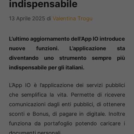
indispensabile
13 Aprile 2025
di
Valentina Trogu
L’ultimo aggiornamento dell’App IO introduce
nuove funzioni. L’applicazione sta
diventando uno strumento sempre più
indispensabile per gli italiani.
L’App IO è l’applicazione dei servizi pubblici
che semplifica la vita. Permette di ricevere
comunicazioni dagli enti pubblici, di ottenere
sconti e Bonus, di pagare in digitale. Inoltre
funziona da portafoglio potendo caricare i
documenti personali.