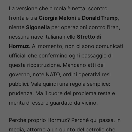
La versione che circola è netta: scontro
frontale tra
Giorgia Meloni
e
Donald Trump
,
niente
Sigonella
per operazioni contro l’Iran,
nessuna nave italiana nello
Stretto di
Hormuz
. Al momento, non ci sono comunicati
ufficiali che confermino ogni passaggio di
questa ricostruzione. Mancano atti del
governo, note NATO, ordini operativi resi
pubblici. Vale quindi una regola semplice:
prudenza. Ma il cuore del problema resta e
merita di essere guardato da vicino.
Perché proprio Hormuz? Perché qui passa, in
media, attorno a un quinto del petrolio che