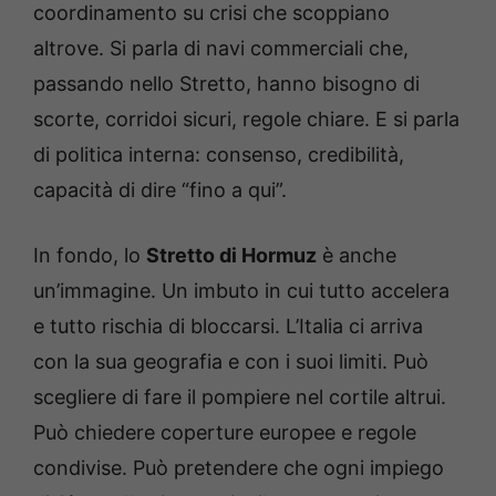
coordinamento su crisi che scoppiano
altrove. Si parla di navi commerciali che,
passando nello Stretto, hanno bisogno di
scorte, corridoi sicuri, regole chiare. E si parla
di politica interna: consenso, credibilità,
capacità di dire “fino a qui”.
In fondo, lo
Stretto di Hormuz
è anche
un’immagine. Un imbuto in cui tutto accelera
e tutto rischia di bloccarsi. L’Italia ci arriva
con la sua geografia e con i suoi limiti. Può
scegliere di fare il pompiere nel cortile altrui.
Può chiedere coperture europee e regole
condivise. Può pretendere che ogni impiego