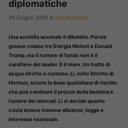
diplomatiche
20 Giugno 2026
di
webdeveloper
Una scintilla accende il dibattito. Parole
grosse volano tra Giorgia Meloni e Donald
Trump, ma il rumore di fondo non è il
carattere dei leader. È il mare. Un tratto di
acqua stretto e conteso. Lì, nello Stretto di
Hormuz, scorre la dose quotidiana di rischio
che può cambiare il prezzo della benzina e
l’umore dei mercati. Lì si decide quanto
costa tenere insieme alleanze, legge e
interesse nazionale.