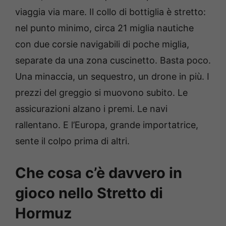
viaggia via mare. Il collo di bottiglia è stretto:
nel punto minimo, circa 21 miglia nautiche
con due corsie navigabili di poche miglia,
separate da una zona cuscinetto. Basta poco.
Una minaccia, un sequestro, un drone in più. I
prezzi del greggio si muovono subito. Le
assicurazioni alzano i premi. Le navi
rallentano. E l’Europa, grande importatrice,
sente il colpo prima di altri.
Che cosa c’è davvero in
gioco nello Stretto di
Hormuz