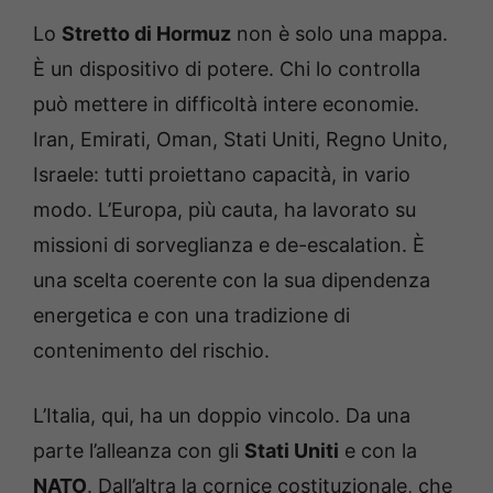
Lo
Stretto di Hormuz
non è solo una mappa.
È un dispositivo di potere. Chi lo controlla
può mettere in difficoltà intere economie.
Iran, Emirati, Oman, Stati Uniti, Regno Unito,
Israele: tutti proiettano capacità, in vario
modo. L’Europa, più cauta, ha lavorato su
missioni di sorveglianza e de-escalation. È
una scelta coerente con la sua dipendenza
energetica e con una tradizione di
contenimento del rischio.
L’Italia, qui, ha un doppio vincolo. Da una
parte l’alleanza con gli
Stati Uniti
e con la
NATO
. Dall’altra la cornice costituzionale, che