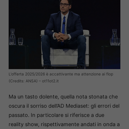
L’offerta 2025/2026 è accattivante ma attenzione ai flop
(Credits: ANSA) – ot11ot2.it
Ma un tasto dolente, quella nota stonata che
oscura il sorriso dell’AD Mediaset: gli errori del
passato. In particolare si riferisce a due
reality show, rispettivamente andati in onda a