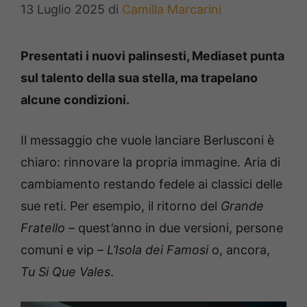
13 Luglio 2025
di
Camilla Marcarini
Presentati i nuovi palinsesti, Mediaset punta
sul talento della sua stella, ma trapelano
alcune condizioni.
Il messaggio che vuole lanciare Berlusconi è
chiaro: rinnovare la propria immagine. Aria di
cambiamento restando fedele ai classici delle
sue reti. Per esempio, il ritorno del
Grande
Fratello
– quest’anno in due versioni, persone
comuni e vip –
L’Isola dei Famosi
o, ancora,
Tu Si Que Vales
.