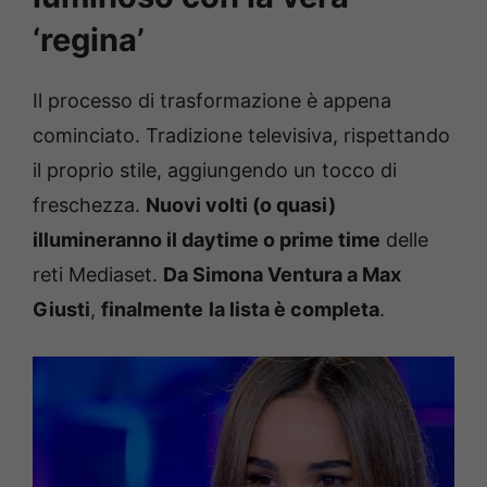
‘regina’
Il processo di trasformazione è appena
cominciato. Tradizione televisiva, rispettando
il proprio stile, aggiungendo un tocco di
freschezza.
Nuovi volti (o quasi)
illumineranno il daytime o prime time
delle
reti Mediaset.
Da Simona Ventura a Max
Giusti
,
finalmente
la lista è completa
.