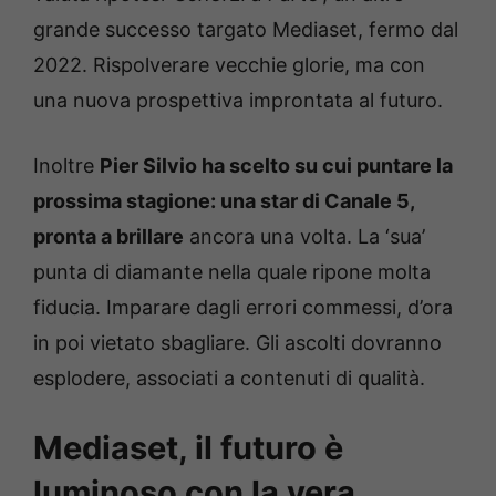
grande successo targato Mediaset, fermo dal
2022. Rispolverare vecchie glorie, ma con
una nuova prospettiva improntata al futuro.
Inoltre
Pier Silvio ha scelto su cui puntare la
prossima stagione: una star di Canale 5,
pronta a brillare
ancora una volta. La ‘sua’
punta di diamante nella quale ripone molta
fiducia. Imparare dagli errori commessi, d’ora
in poi vietato sbagliare. Gli ascolti dovranno
esplodere, associati a contenuti di qualità.
Mediaset, il futuro è
luminoso con la vera