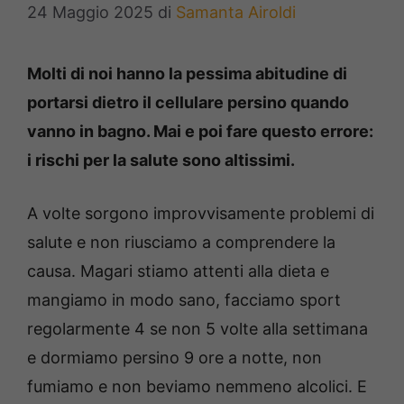
24 Maggio 2025
di
Samanta Airoldi
Molti di noi hanno la pessima abitudine di
portarsi dietro il cellulare persino quando
vanno in bagno. Mai e poi fare questo errore:
i rischi per la salute sono altissimi.
A volte sorgono improvvisamente problemi di
salute e non riusciamo a comprendere la
causa. Magari stiamo attenti alla dieta e
mangiamo in modo sano, facciamo sport
regolarmente 4 se non 5 volte alla settimana
e dormiamo persino 9 ore a notte, non
fumiamo e non beviamo nemmeno alcolici. E