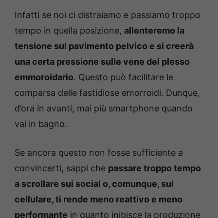
Infatti se noi ci distraiamo e passiamo troppo
tempo in quella posizione,
allenteremo la
tensione sul pavimento pelvico e si creerà
una certa pressione sulle vene del plesso
emmoroidario
. Questo può facilitare le
comparsa delle fastidiose emorroidi. Dunque,
d’ora in avanti, mai più smartphone quando
vai in bagno.
Se ancora questo non fosse sufficiente a
convincerti, sappi che
passare troppo tempo
a scrollare sui social o, comunque, sul
cellulare, ti rende meno reattivo e meno
performante
in quanto inibisce la produzione