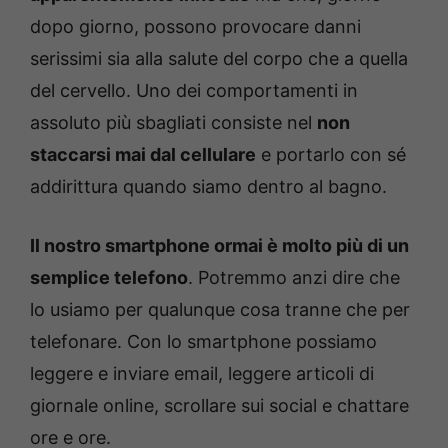
dopo giorno, possono provocare danni
serissimi sia alla salute del corpo che a quella
del cervello. Uno dei comportamenti in
assoluto più sbagliati consiste nel
non
staccarsi mai dal cellulare
e portarlo con sé
addirittura quando siamo dentro al bagno.
Il nostro smartphone ormai è molto più di un
semplice telefono
. Potremmo anzi dire che
lo usiamo per qualunque cosa tranne che per
telefonare. Con lo smartphone possiamo
leggere e inviare email, leggere articoli di
giornale online, scrollare sui social e chattare
ore e ore.