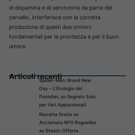
di dopamina e di serotonina da parte del
cervello, interferisce con la corretta
produzione di questi due ormoni
fondamentali per la prontezza e per il buon
umore.
Articoli recenti
Spider-Man: Brand New
Day – L’Orologio del
Punisher, un Segreto Solo
per Veri Appassionati
Riscatta Gratis un
Acclamato RPG Roguelike
su Steam: Offerta