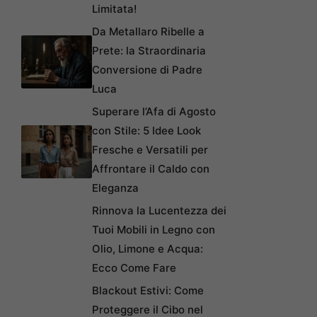
Limitata!
Da Metallaro Ribelle a
Prete: la Straordinaria
Conversione di Padre
Luca
Superare l’Afa di Agosto
con Stile: 5 Idee Look
Fresche e Versatili per
Affrontare il Caldo con
Eleganza
Rinnova la Lucentezza dei
Tuoi Mobili in Legno con
Olio, Limone e Acqua:
Ecco Come Fare
Blackout Estivi: Come
Proteggere il Cibo nel