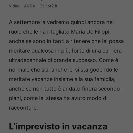
Video – ANSA – Ot11ot2.it
A settembre la vedremo quindi ancora nel
ruolo che le ha ritagliato Maria De Filippi,
anche se sono in tanti a ritenere che lei possa
meritare qualcosa in più, forte di una carriera
ultradecennale di grande successo. Come è
normale che sia, anche lei si sta godendo le
meritate vacanze insieme alla sua famiglia,
anche se non tutto è andato finora secondo i
piani, come lei stessa ha avuto modo di
raccontare.
L’imprevisto in vacanza