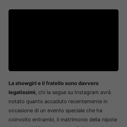
La showgirl e il fratello sono davvero
legatissimi,
chi la segue su Instagram avrà
notato quanto accaduto recentemente in
occasione di un evento speciale che ha
coinvolto entrambi, il matrimonio della nipote