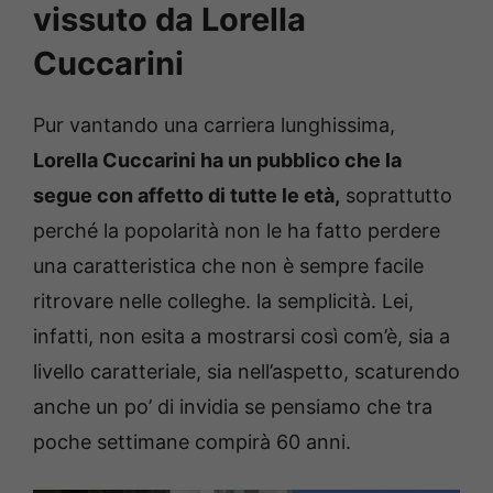
vissuto da Lorella
Cuccarini
Pur vantando una carriera lunghissima,
Lorella Cuccarini ha un pubblico che la
segue con affetto di tutte le età,
soprattutto
perché la popolarità non le ha fatto perdere
una caratteristica che non è sempre facile
ritrovare nelle colleghe. la semplicità. Lei,
infatti, non esita a mostrarsi così com’è, sia a
livello caratteriale, sia nell’aspetto, scaturendo
anche un po’ di invidia se pensiamo che tra
poche settimane compirà 60 anni.