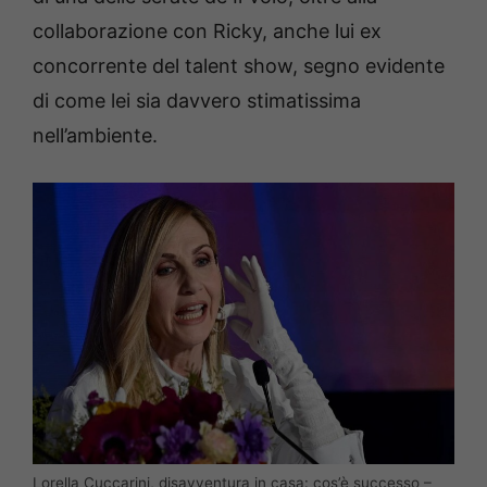
collaborazione con Ricky, anche lui ex
concorrente del talent show, segno evidente
di come lei sia davvero stimatissima
nell’ambiente.
Lorella Cuccarini, disavventura in casa: cos’è successo –