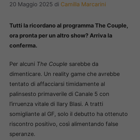
20 Maggio 2025
di
Camilla Marcarini
Tutti la ricordano al programma The Couple,
ora pronta per un altro show? Arriva la
conferma.
Per alcuni
The Couple
sarebbe da
dimenticare. Un reality game che avrebbe
tentato di affacciarsi timidamente al
palinsesto primaverile di Canale 5 con
l’irruenza vitale di Ilary Blasi. A tratti
somigliante al GF, solo il debutto ha ottenuto
riscontro positivo, così alimentando false
speranze.