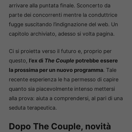
arrivare alla puntata finale. Sconcerto da
parte dei concorrenti mentre la conduttrice
fugge suscitando l’indignazione del web. Un
capitolo archiviato, adesso si volta pagina.
Ci si proietta verso il futuro e, proprio per
questo,
l’ex di
The Couple
potrebbe essere
la prossima per un nuovo programma
. Tale
recente esperienza le ha permesso di capire
quanto sia piacevolmente intenso mettersi
alla prova: aiuta a comprendersi, al pari di una
seduta terapeutica.
Dopo The Couple, novità