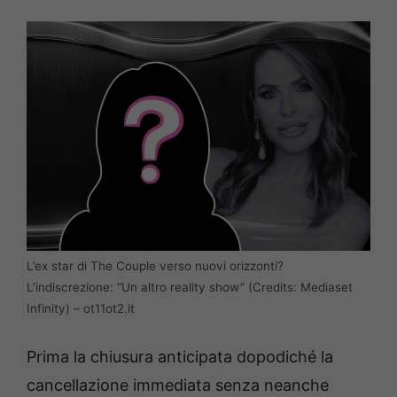
L’ex star di The Couple verso nuovi orizzonti?
L’indiscrezione: “Un altro reality show” (Credits: Mediaset
Infinity) – ot11ot2.it
Prima la chiusura anticipata dopodiché la
cancellazione immediata senza neanche