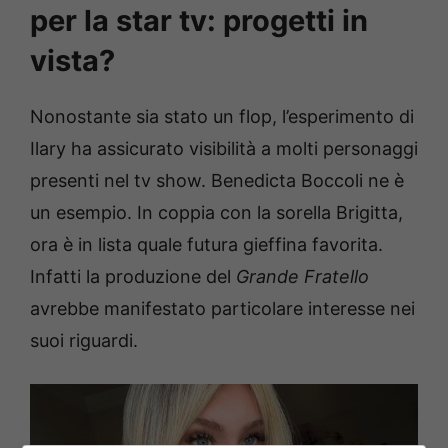
per la star tv: progetti in
vista?
Nonostante sia stato un flop, l’esperimento di
Ilary ha assicurato visibilità a molti personaggi
presenti nel tv show. Benedicta Boccoli ne è
un esempio. In coppia con la sorella Brigitta,
ora è in lista quale futura gieffina favorita.
Infatti la produzione del
Grande Fratello
avrebbe manifestato particolare interesse nei
suoi riguardi.