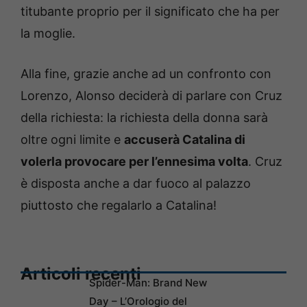
titubante proprio per il significato che ha per
la moglie.
Alla fine, grazie anche ad un confronto con
Lorenzo, Alonso deciderà di parlare con Cruz
della richiesta: la richiesta della donna sarà
oltre ogni limite e
accuserà Catalina di
volerla provocare per l’ennesima volta
. Cruz
è disposta anche a dar fuoco al palazzo
piuttosto che regalarlo a Catalina!
Articoli recenti
Spider-Man: Brand New
Day – L’Orologio del