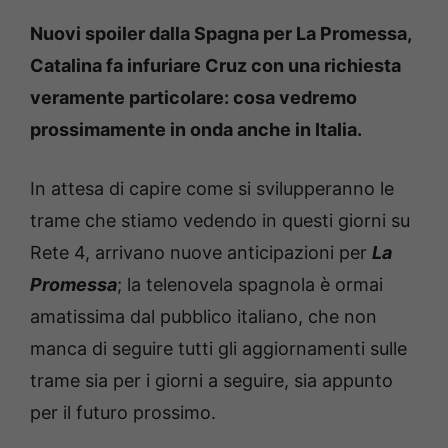
Nuovi spoiler dalla Spagna per La Promessa,
Catalina fa infuriare Cruz con una richiesta
veramente particolare: cosa vedremo
prossimamente in onda anche in Italia.
In attesa di capire come si svilupperanno le
trame che stiamo vedendo in questi giorni su
Rete 4, arrivano nuove anticipazioni per
La
Promessa
; la telenovela spagnola è ormai
amatissima dal pubblico italiano, che non
manca di seguire tutti gli aggiornamenti sulle
trame sia per i giorni a seguire, sia appunto
per il futuro prossimo.