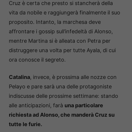
Cruz è certa che presto si stancherà della
vita da nobile e raggiungerà finalmente il suo
proposito. Intanto, la marchesa deve
affrontare i gossip sull’infedeltà di Alonso,
mentre Martina si è alleata con Petra per
distruggere una volta per tutte Ayala, di cui
ora conosce il segreto.
Catalina
, invece, è prossima alle nozze con
Pelayo e pare sarà una delle protagoniste
indiscusse delle prossime settimane: stando
alle anticipazioni, farà
una particolare
richiesta ad Alonso, che manderà Cruz su
tutte le furie.