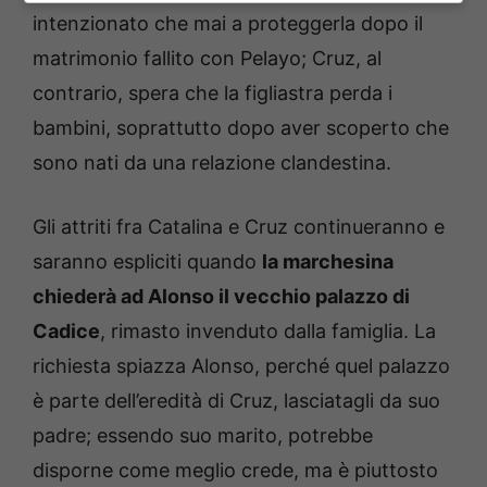
intenzionato che mai a proteggerla dopo il
matrimonio fallito con Pelayo; Cruz, al
contrario, spera che la figliastra perda i
bambini, soprattutto dopo aver scoperto che
sono nati da una relazione clandestina.
Gli attriti fra Catalina e Cruz continueranno e
saranno espliciti quando
la marchesina
chiederà ad Alonso il vecchio palazzo di
Cadice
, rimasto invenduto dalla famiglia. La
richiesta spiazza Alonso, perché quel palazzo
è parte dell’eredità di Cruz, lasciatagli da suo
padre; essendo suo marito, potrebbe
disporne come meglio crede, ma è piuttosto