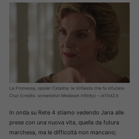
La Promessa, spoiler Catalina: la richiesta che fa infuriare
Cruz (credits: screenshot Mediaset Infinity) – ot11ot2.it
In onda su Rete 4 stiamo vedendo Jana alle
prese con una nuova vita, quella da futura
marchesa, ma le difficoltà non mancano;