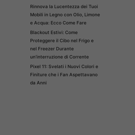
Rinnova la Lucentezza dei Tuoi
Mobili in Legno con Olio, Limone
e Acqua: Ecco Come Fare
Blackout Estivi: Come
Proteggere il Cibo nel Frigo e
nel Freezer Durante
un’interruzione di Corrente
Pixel 11: Svelati i Nuovi Colori e
Finiture che i Fan Aspettavano
da Anni