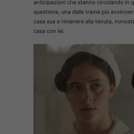
anticipazioni che stanno circolando in q
questione, una delle trame più avvincen
casa sua e rimanere alla tenuta, nonost
casa con lei.