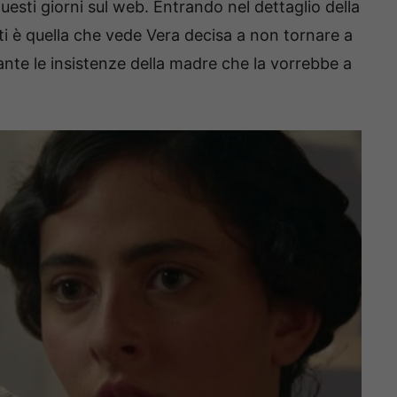
uesti giorni sul web. Entrando nel dettaglio della
ti è quella che vede Vera decisa a non tornare a
ante le insistenze della madre che la vorrebbe a