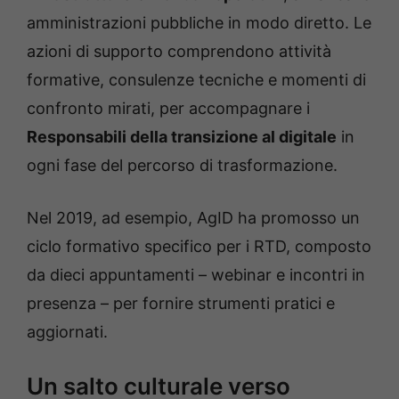
amministrazioni pubbliche in modo diretto. Le
azioni di supporto comprendono attività
formative, consulenze tecniche e momenti di
confronto mirati, per accompagnare i
Responsabili della transizione al digitale
in
ogni fase del percorso di trasformazione.
Nel 2019, ad esempio, AgID ha promosso un
ciclo formativo specifico per i RTD, composto
da dieci appuntamenti – webinar e incontri in
presenza – per fornire strumenti pratici e
aggiornati.
Un salto culturale verso