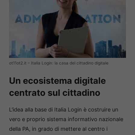
ot11ot2.it – Italia Login: la casa del cittadino digitale
Un ecosistema digitale
centrato sul cittadino
L’idea alla base di Italia Login è costruire un
vero e proprio sistema informativo nazionale
della PA, in grado di mettere al centro i