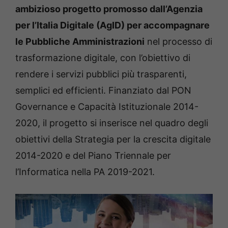
ambizioso progetto promosso dall’Agenzia
per l’Italia Digitale (AgID) per accompagnare
le Pubbliche Amministrazioni
nel processo di
trasformazione digitale, con l’obiettivo di
rendere i servizi pubblici più trasparenti,
semplici ed efficienti. Finanziato dal PON
Governance e Capacità Istituzionale 2014-
2020, il progetto si inserisce nel quadro degli
obiettivi della Strategia per la crescita digitale
2014-2020 e del Piano Triennale per
l’Informatica nella PA 2019-2021.