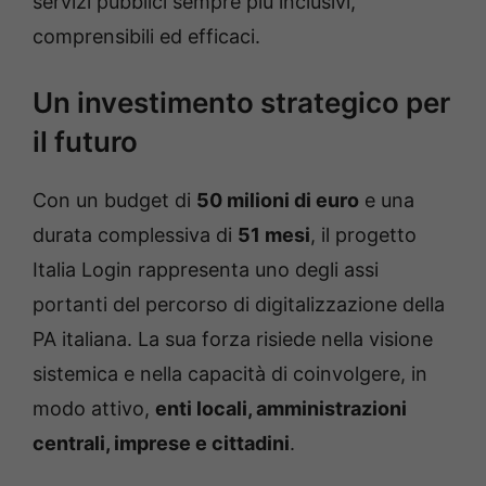
servizi pubblici sempre più inclusivi,
comprensibili ed efficaci.
Un investimento strategico per
il futuro
Con un budget di
50 milioni di euro
e una
durata complessiva di
51 mesi
, il progetto
Italia Login rappresenta uno degli assi
portanti del percorso di digitalizzazione della
PA italiana. La sua forza risiede nella visione
sistemica e nella capacità di coinvolgere, in
modo attivo,
enti locali, amministrazioni
centrali, imprese e cittadini
.