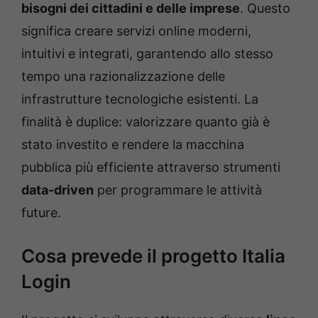
bisogni dei cittadini e delle imprese
. Questo
significa creare servizi online moderni,
intuitivi e integrati, garantendo allo stesso
tempo una razionalizzazione delle
infrastrutture tecnologiche esistenti. La
finalità è duplice: valorizzare quanto già è
stato investito e rendere la macchina
pubblica più efficiente attraverso strumenti
data-driven
per programmare le attività
future.
Cosa prevede il progetto Italia
Login