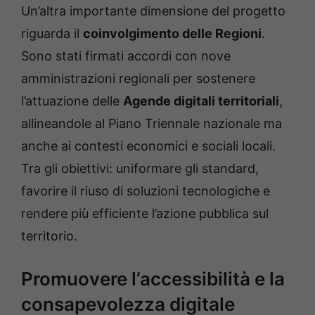
Un’altra importante dimensione del progetto
riguarda il
coinvolgimento delle Regioni
.
Sono stati firmati accordi con nove
amministrazioni regionali per sostenere
l’attuazione delle
Agende digitali territoriali
,
allineandole al Piano Triennale nazionale ma
anche ai contesti economici e sociali locali.
Tra gli obiettivi: uniformare gli standard,
favorire il riuso di soluzioni tecnologiche e
rendere più efficiente l’azione pubblica sul
territorio.
Promuovere l’accessibilità e la
consapevolezza digitale