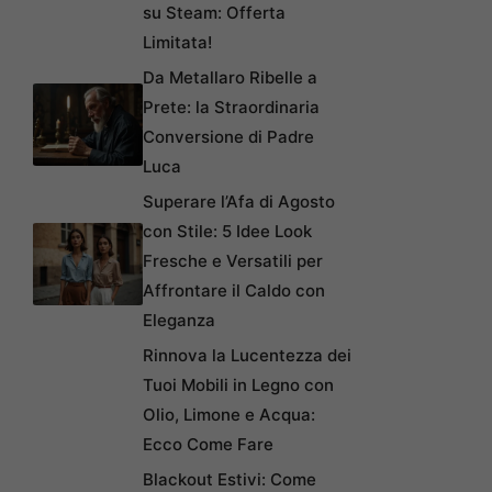
su Steam: Offerta
Limitata!
Da Metallaro Ribelle a
Prete: la Straordinaria
Conversione di Padre
Luca
Superare l’Afa di Agosto
con Stile: 5 Idee Look
Fresche e Versatili per
Affrontare il Caldo con
Eleganza
Rinnova la Lucentezza dei
Tuoi Mobili in Legno con
Olio, Limone e Acqua:
Ecco Come Fare
Blackout Estivi: Come