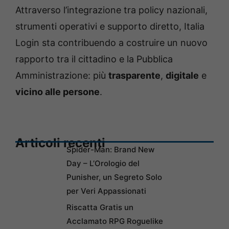
Attraverso l’integrazione tra policy nazionali,
strumenti operativi e supporto diretto, Italia
Login sta contribuendo a costruire un nuovo
rapporto tra il cittadino e la Pubblica
Amministrazione: più
trasparente
,
digitale
e
vicino alle persone
.
Articoli recenti
Spider-Man: Brand New
Day – L’Orologio del
Punisher, un Segreto Solo
per Veri Appassionati
Riscatta Gratis un
Acclamato RPG Roguelike