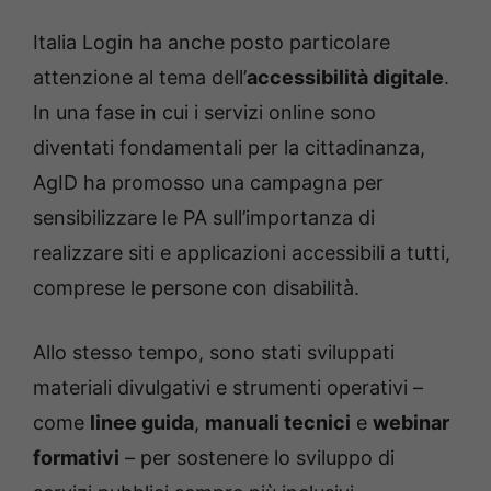
Italia Login ha anche posto particolare
attenzione al tema dell’
accessibilità digitale
.
In una fase in cui i servizi online sono
diventati fondamentali per la cittadinanza,
AgID ha promosso una campagna per
sensibilizzare le PA sull’importanza di
realizzare siti e applicazioni accessibili a tutti,
comprese le persone con disabilità.
Allo stesso tempo, sono stati sviluppati
materiali divulgativi e strumenti operativi –
come
linee guida
,
manuali tecnici
e
webinar
formativi
– per sostenere lo sviluppo di