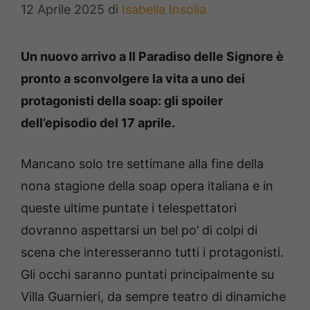
12 Aprile 2025
di
Isabella Insolia
Un nuovo arrivo a Il Paradiso delle Signore è
pronto a sconvolgere la vita a uno dei
protagonisti della soap: gli spoiler
dell’episodio del 17 aprile.
Mancano solo tre settimane alla fine della
nona stagione della soap opera italiana e in
queste ultime puntate i telespettatori
dovranno aspettarsi un bel po’ di colpi di
scena che interesseranno tutti i protagonisti.
Gli occhi saranno puntati principalmente su
Villa Guarnieri, da sempre teatro di dinamiche