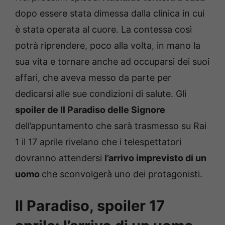
dopo essere stata dimessa dalla clinica in cui
è stata operata al cuore. La contessa così
potrà riprendere, poco alla volta, in mano la
sua vita e tornare anche ad occuparsi dei suoi
affari, che aveva messo da parte per
dedicarsi alle sue condizioni di salute. Gli
spoiler de Il Paradiso delle Signore
dell’appuntamento che sarà trasmesso su Rai
1 il 17 aprile rivelano che i telespettatori
dovranno attendersi
l’arrivo imprevisto di un
uomo
che sconvolgerà uno dei protagonisti.
Il Paradiso, spoiler 17