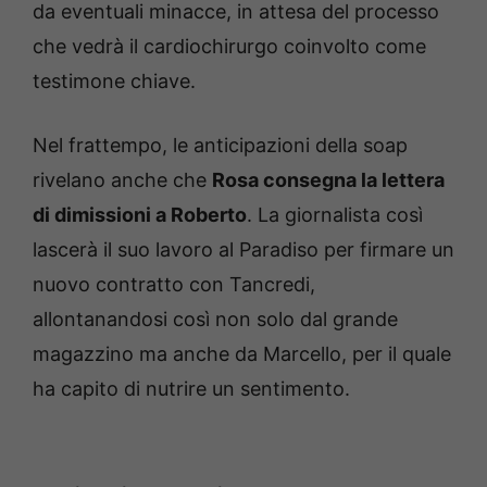
da eventuali minacce, in attesa del processo
che vedrà il cardiochirurgo coinvolto come
testimone chiave.
Nel frattempo, le anticipazioni della soap
rivelano anche che
Rosa consegna la lettera
di dimissioni a Roberto
. La giornalista così
lascerà il suo lavoro al Paradiso per firmare un
nuovo contratto con Tancredi,
allontanandosi così non solo dal grande
magazzino ma anche da Marcello, per il quale
ha capito di nutrire un sentimento.