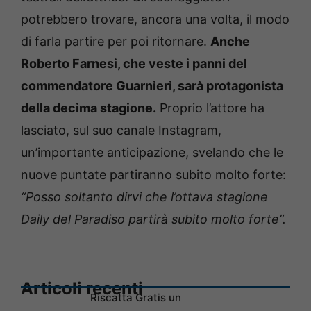
potrebbero trovare, ancora una volta, il modo
di farla partire per poi ritornare.
Anche
Roberto Farnesi, che veste i panni del
commendatore Guarnieri, sarà protagonista
della decima stagione.
Proprio l’attore ha
lasciato, sul suo canale Instagram,
un’importante anticipazione, svelando che le
nuove puntate partiranno subito molto forte:
“Posso soltanto dirvi che l’ottava stagione
Daily del Paradiso partirà subito molto forte”.
Articoli recenti
Riscatta Gratis un