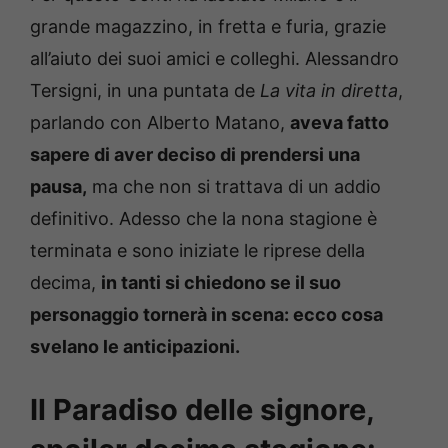
grande magazzino, in fretta e furia, grazie
all’aiuto dei suoi amici e colleghi. Alessandro
Tersigni, in una puntata de
La vita in diretta
,
parlando con Alberto Matano,
aveva fatto
sapere di aver deciso di prendersi una
pausa,
ma che non si trattava di un addio
definitivo. Adesso che la nona stagione è
terminata e sono iniziate le riprese della
decima,
in tanti si chiedono se il suo
personaggio tornerà in scena: ecco cosa
svelano le anticipazioni.
Il Paradiso delle signore,