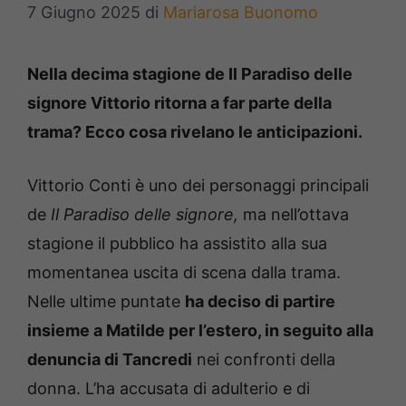
7 Giugno 2025
di
Mariarosa Buonomo
Nella decima stagione de Il Paradiso delle
signore Vittorio ritorna a far parte della
trama? Ecco cosa rivelano le anticipazioni.
Vittorio Conti è uno dei personaggi principali
de
Il Paradiso delle signore,
ma nell’ottava
stagione il pubblico ha assistito alla sua
momentanea uscita di scena dalla trama.
Nelle ultime puntate
ha deciso di partire
insieme a Matilde per l’estero, in seguito alla
denuncia di Tancredi
nei confronti della
donna. L’ha accusata di adulterio e di