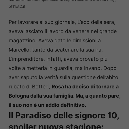
ot11ot2.it
Per lavorare al suo giornale, L’eco della sera,
aveva lasciato il lavoro da venere nel grande
magazzino. Aveva dato le dimissioni a
Marcello, tanto da scatenare la sua ira.
L’imprenditore, infatti, aveva provato più
volte a metterla in guardia, ma invano. Dopo
aver saputo la verità sulla questione dell’abito
rubato di Botteri,
Rosa ha deciso di tornare a
Bologna dalla sua famiglia. Ma, a quanto pare,
il suo non è un addio definitivo.
Il Paradiso delle signore 10,
spoiler nuova stagione: