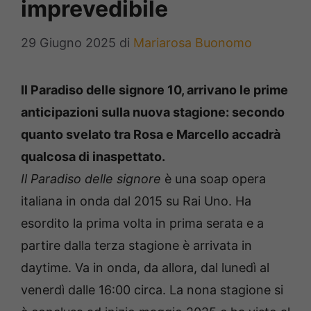
imprevedibile
29 Giugno 2025
di
Mariarosa Buonomo
Il Paradiso delle signore 10, arrivano le prime
anticipazioni sulla nuova stagione: secondo
quanto svelato tra Rosa e Marcello accadrà
qualcosa di inaspettato.
Il Paradiso delle signore
è una soap opera
italiana in onda dal 2015 su Rai Uno. Ha
esordito la prima volta in prima serata e a
partire dalla terza stagione è arrivata in
daytime. Va in onda, da allora, dal lunedì al
venerdì dalle 16:00 circa. La nona stagione si