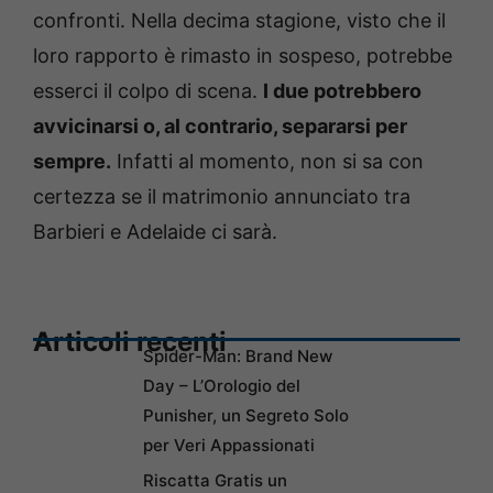
confronti. Nella decima stagione, visto che il
loro rapporto è rimasto in sospeso, potrebbe
esserci il colpo di scena.
I due potrebbero
avvicinarsi o, al contrario, separarsi per
sempre.
Infatti al momento, non si sa con
certezza se il matrimonio annunciato tra
Barbieri e Adelaide ci sarà.
Articoli recenti
Spider-Man: Brand New
Day – L’Orologio del
Punisher, un Segreto Solo
per Veri Appassionati
Riscatta Gratis un