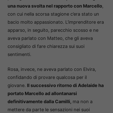
una nuova svolta nel rapporto con Marcello
,
con cui nella scorsa stagione c’era stato un
bacio molto appassionato. L’imprenditore era
apparso, in seguito, parecchio scosso e ne
aveva parlato con Matteo, che gli aveva
consigliato di fare chiarezza sui suoi
sentimenti.
Rosa, invece, ne aveva parlato con Elvira,
confidando di provare qualcosa per il
giovane.
Il successivo ritorno di Adelaide ha
portato Marcello ad allontanarsi
definitivamente dalla Camilli,
ma non a
mettere da parte le sensazioni nei suoi