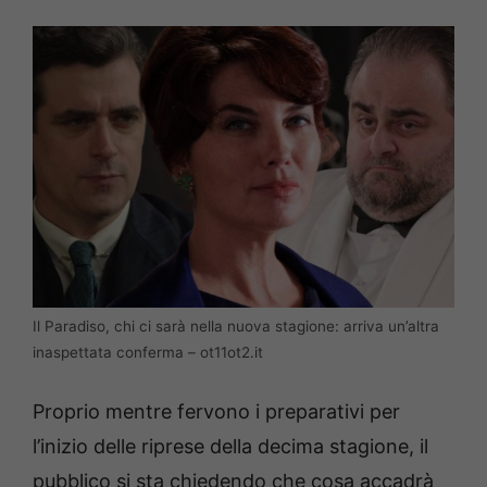
Il Paradiso, chi ci sarà nella nuova stagione: arriva un’altra
inaspettata conferma – ot11ot2.it
Proprio mentre fervono i preparativi per
l’inizio delle riprese della decima stagione, il
pubblico si sta chiedendo che cosa accadrà