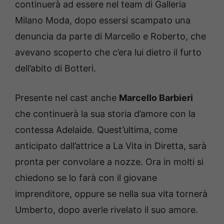
continuerà ad essere nel team di Galleria
Milano Moda, dopo essersi scampato una
denuncia da parte di Marcello e Roberto, che
avevano scoperto che c’era lui dietro il furto
dell’abito di Botteri.
Presente nel cast anche
Marcello Barbieri
che continuerà la sua storia d’amore con la
contessa Adelaide. Quest’ultima, come
anticipato dall’attrice a La Vita in Diretta, sarà
pronta per convolare a nozze. Ora in molti si
chiedono se lo farà con il giovane
imprenditore, oppure se nella sua vita tornerà
Umberto, dopo averle rivelato il suo amore.