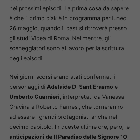
nei prossimi episodi. La prima cosa da sapere
è che il primo ciak è in programma per lunedì
26 maggio, quando il cast si ritroverà presso
gli studi Videa di Roma. Nel mentre, gli
sceneggiatori sono al lavoro per la scrittura
degli episodi.
Nei giorni scorsi erano stati confermati i
personaggi di
Adelaide Di Sant’Erasmo
e
Umberto Guarnieri
, interpretati da Vanessa
Gravina e Roberto Farnesi, che torneranno
ad essere i grandi protagonisti anche nel
decimo capitolo. In queste ultime ore, però, le
anticipazioni de Il Paradiso delle Signore 10