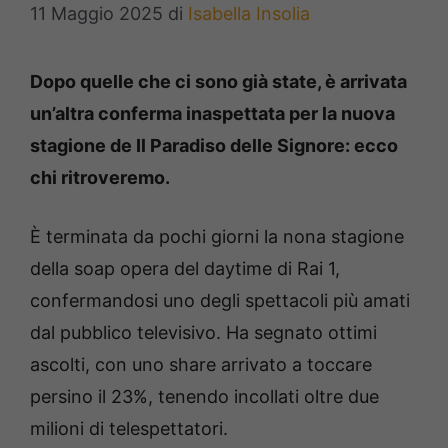
11 Maggio 2025
di
Isabella Insolia
Dopo quelle che ci sono già state, è arrivata
un’altra conferma inaspettata per la nuova
stagione de Il Paradiso delle Signore: ecco
chi ritroveremo.
È terminata da pochi giorni la nona stagione
della soap opera del daytime di Rai 1,
confermandosi uno degli spettacoli più amati
dal pubblico televisivo. Ha segnato ottimi
ascolti, con uno share arrivato a toccare
persino il 23%, tenendo incollati oltre due
milioni di telespettatori.