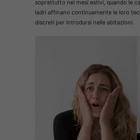
soprattutto nei mesi estivi, quando le 
ladri affinano continuamente le loro tec
discreti per introdursi nelle abitazioni.