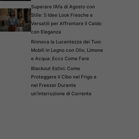
Superare l’Afa di Agosto con
Stile: 5 Idee Look Fresche e
Versatili per Affrontare il Caldo
con Eleganza
Rinnova la Lucentezza dei Tuoi
Mobili in Legno con Olio, Limone
e Acqua: Ecco Come Fare
Blackout Estivi: Come
Proteggere il Cibo nel Frigo e
nel Freezer Durante
un’interruzione di Corrente