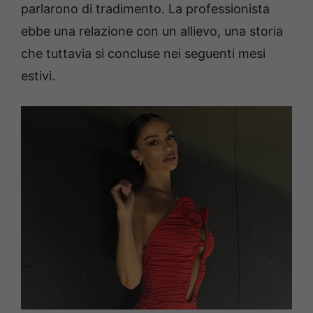
parlarono di tradimento. La professionista
ebbe una relazione con un allievo, una storia
che tuttavia si concluse nei seguenti mesi
estivi.