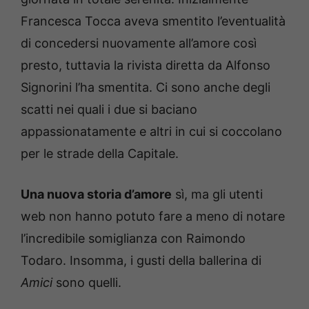
Francesca Tocca aveva smentito l’eventualità
di concedersi nuovamente all’amore così
presto, tuttavia la rivista diretta da Alfonso
Signorini l’ha smentita. Ci sono anche degli
scatti nei quali i due si baciano
appassionatamente e altri in cui si coccolano
per le strade della Capitale.
Una nuova storia d’amore
sì, ma gli utenti
web non hanno potuto fare a meno di notare
l’incredibile somiglianza con Raimondo
Todaro. Insomma, i gusti della ballerina di
Amici
sono quelli.