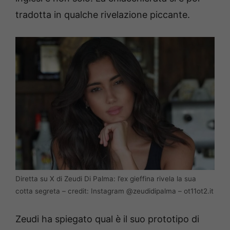
tradotta in qualche rivelazione piccante.
Diretta su X di Zeudi Di Palma: l’ex gieffina rivela la sua
cotta segreta – credit: Instagram @zeudidipalma – ot11ot2.it
Zeudi ha spiegato qual è il suo prototipo di