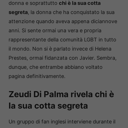
donna e soprattutto
chi è la sua cotta
segreta
, la donna che ha conquistato la sua
attenzione quando aveva appena diciannove
anni. Si sente ormai una vera e propria
rappresentante della comunità LGBT in tutto
il mondo. Non si è parlato invece di Helena
Prestes, ormai fidanzata con Javier. Sembra,
dunque, che entrambe abbiano voltato
pagina definitivamente.
Zeudi Di Palma rivela chi è
la sua cotta segreta
Un gruppo di fan inglesi interviene durante il