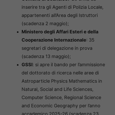
inserire tra gli Agenti di Polizia Locale,
appartenenti all’Area degli Istruttori
(scadenza 2 maggio);
Ministero degli Affari Esteri e della
Cooperazione Internazionale
: 35
segretari di delegazione in prova
(scadenza 13 maggio);
GSSI
: si apre il bando per l’ammissione
del dottorato di ricerca nelle aree di
Astroparticle Physics Mathematics in
Natural, Social and Life Sciences,
Computer Science, Regional Science
and Economic Geography per l’anno
accademico 2025-26 (scadenza 23