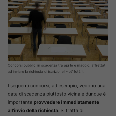
Concorsi pubblici in scadenza tra aprile e maggio: affrettati
ad inviare la richiesta di iscrizione! – ot11ot2.it
I seguenti concorsi, ad esempio, vedono una
data di scadenza piuttosto vicina e dunque è
importante
provvedere immediatamente
all’invio della richiesta
. Si tratta di