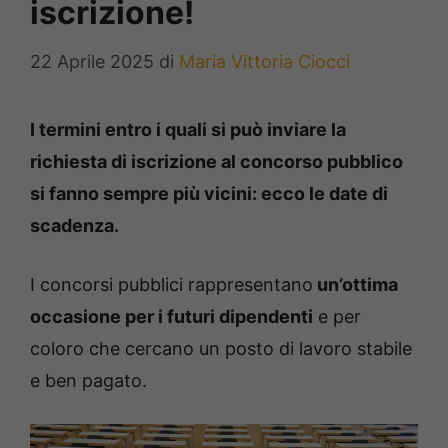
iscrizione!
22 Aprile 2025
di
Maria Vittoria Ciocci
I termini entro i quali si può inviare la
richiesta di iscrizione al concorso pubblico
si fanno sempre più vicini: ecco le date di
scadenza.
I concorsi pubblici rappresentano
un’ottima
occasione per i futuri dipendenti
e per
coloro che cercano un posto di lavoro stabile
e ben pagato.