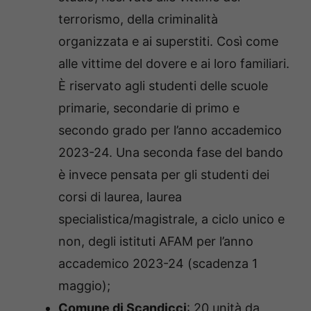
terrorismo, della criminalità
organizzata e ai superstiti. Così come
alle vittime del dovere e ai loro familiari.
È riservato agli studenti delle scuole
primarie, secondarie di primo e
secondo grado per l’anno accademico
2023-24. Una seconda fase del bando
è invece pensata per gli studenti dei
corsi di laurea, laurea
specialistica/magistrale, a ciclo unico e
non, degli istituti AFAM per l’anno
accademico 2023-24 (scadenza 1
maggio);
Comune di Scandicci
: 20 unità da