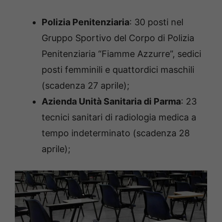
Polizia Penitenziaria
: 30 posti nel
Gruppo Sportivo del Corpo di Polizia
Penitenziaria “Fiamme Azzurre”, sedici
posti femminili e quattordici maschili
(scadenza 27 aprile);
Azienda Unità Sanitaria di Parma
: 23
tecnici sanitari di radiologia medica a
tempo indeterminato (scadenza 28
aprile);