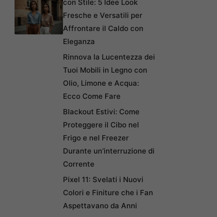
con Stile: 5 Idee Look
Fresche e Versatili per
Affrontare il Caldo con
Eleganza
Rinnova la Lucentezza dei
Tuoi Mobili in Legno con
Olio, Limone e Acqua:
Ecco Come Fare
Blackout Estivi: Come
Proteggere il Cibo nel
Frigo e nel Freezer
Durante un’interruzione di
Corrente
Pixel 11: Svelati i Nuovi
Colori e Finiture che i Fan
Aspettavano da Anni