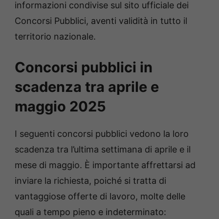
informazioni condivise sul sito ufficiale dei
Concorsi Pubblici, aventi validità in tutto il
territorio nazionale.
Concorsi pubblici in
scadenza tra aprile e
maggio 2025
I seguenti concorsi pubblici vedono la loro
scadenza tra l’ultima settimana di aprile e il
mese di maggio. È importante affrettarsi ad
inviare la richiesta, poiché si tratta di
vantaggiose offerte di lavoro, molte delle
quali a tempo pieno e indeterminato: