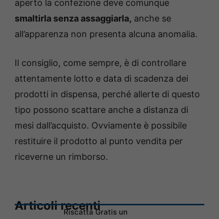
aperto la confezione deve comunque
smaltirla senza assaggiarla,
anche se
all’apparenza non presenta alcuna anomalia.
Il consiglio, come sempre, è di controllare
attentamente lotto e data di scadenza dei
prodotti in dispensa, perché allerte di questo
tipo possono scattare anche a distanza di
mesi dall’acquisto. Ovviamente è possibile
restituire il prodotto al punto vendita per
riceverne un rimborso.
Articoli recenti
Riscatta Gratis un