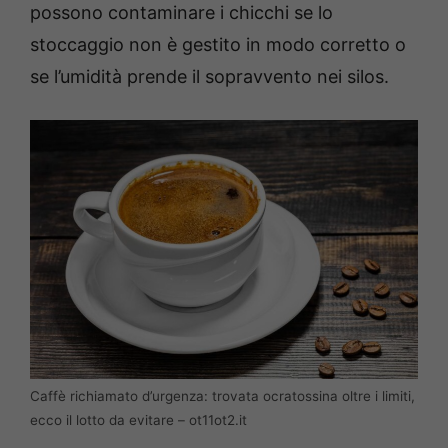
possono contaminare i chicchi se lo
stoccaggio non è gestito in modo corretto o
se l’umidità prende il sopravvento nei silos.
Caffè richiamato d’urgenza: trovata ocratossina oltre i limiti,
ecco il lotto da evitare – ot11ot2.it