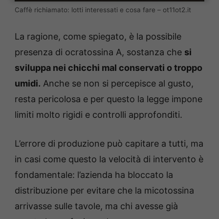
Caffè richiamato: lotti interessati e cosa fare – ot11ot2.it
La ragione, come spiegato, è la possibile
presenza di ocratossina A, sostanza che
si
sviluppa nei chicchi mal conservati o troppo
umidi.
Anche se non si percepisce al gusto,
resta pericolosa e per questo la legge impone
limiti molto rigidi e controlli approfonditi.
L’errore di produzione può capitare a tutti, ma
in casi come questo la velocità di intervento è
fondamentale: l’azienda ha bloccato la
distribuzione per evitare che la micotossina
arrivasse sulle tavole, ma chi avesse già