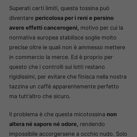
Superati certi limiti, questa tossina può
diventare
pericolosa per i reni e persino
avere effetti cancerogeni,
motivo per cui la
normativa europea stabilisce soglie molto
precise oltre le quali non è ammesso mettere
in commercio la merce. Ed è proprio per
questo che i controlli sui lotti restano
rigidissimi, per evitare che finisca nella nostra
tazzina un caffè apparentemente perfetto
ma tutt’altro che sicuro.
Il problema è che questa micotossina
non
altera né sapore né odore,
rendendo
impossibile accorgersene a occhio nudo. Solo