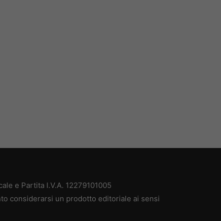
ale e Partita I.V.A. 12279101005
to considerarsi un prodotto editoriale ai sensi