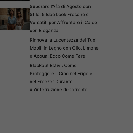
Superare l’Afa di Agosto con
Stile: 5 Idee Look Fresche e
Versatili per Affrontare il Caldo
con Eleganza
Rinnova la Lucentezza dei Tuoi
Mobili in Legno con Olio, Limone
e Acqua: Ecco Come Fare
Blackout Estivi: Come
Proteggere il Cibo nel Frigo e
nel Freezer Durante
un’interruzione di Corrente