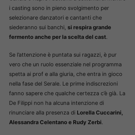
i casting sono in pieno svolgimento per
selezionare danzatori e cantanti che
siederanno sui banchi,
si respira grande
fermento anche per la scelta del cast
.
Se l’attenzione è puntata sui ragazzi, è pur
vero che un ruolo essenziale nel programma
spetta ai prof e alla giuria, che entra in gioco
nella fase del Serale. Le prime indiscrezioni
fanno sapere che qualche certezza c’è già. La
De Filippi non ha alcuna intenzione di
rinunciare alla presenza di
Lorella Cuccarini,
Alessandra Celentano e Rudy Zerbi
.