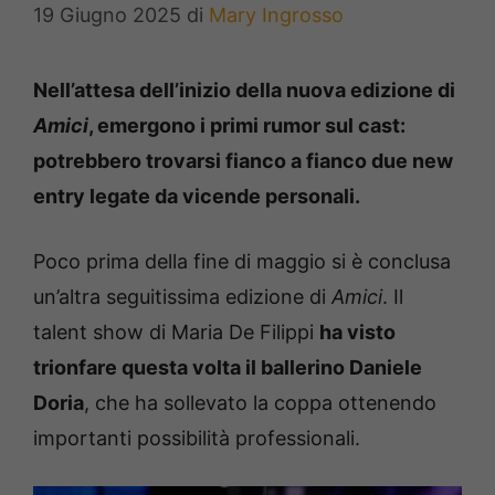
19 Giugno 2025
di
Mary Ingrosso
Nell’attesa dell’inizio della nuova edizione di
Amici
, emergono i primi rumor sul cast:
potrebbero trovarsi fianco a fianco due new
entry legate da vicende personali.
Poco prima della fine di maggio si è conclusa
un’altra seguitissima edizione di
Amici
. Il
talent show di Maria De Filippi
ha visto
trionfare questa volta il ballerino Daniele
Doria
, che ha sollevato la coppa ottenendo
importanti possibilità professionali.