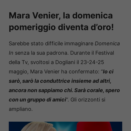
Mara Venier, la domenica
pomeriggio diventa d’oro!
Sarebbe stato difficile immaginare
Domenica
In
senza la sua padrona. Durante il Festival
della Tv, svoltosi a Dogliani il 23-24-25
maggio, Mara Venier ha confermato: “
Io ci
sarò, sarò la conduttrice insieme ad altri,
ancora non sappiamo chi. Sarà corale, spero
con un gruppo di amici
“. Gli orizzonti si
ampliano.