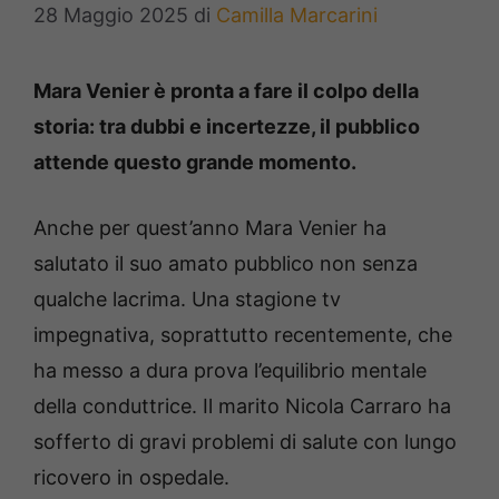
28 Maggio 2025
di
Camilla Marcarini
Mara Venier è pronta a fare il colpo della
storia: tra dubbi e incertezze, il pubblico
attende questo grande momento.
Anche per quest’anno Mara Venier ha
salutato il suo amato pubblico non senza
qualche lacrima. Una stagione tv
impegnativa, soprattutto recentemente, che
ha messo a dura prova l’equilibrio mentale
della conduttrice. Il marito Nicola Carraro ha
sofferto di gravi problemi di salute con lungo
ricovero in ospedale.