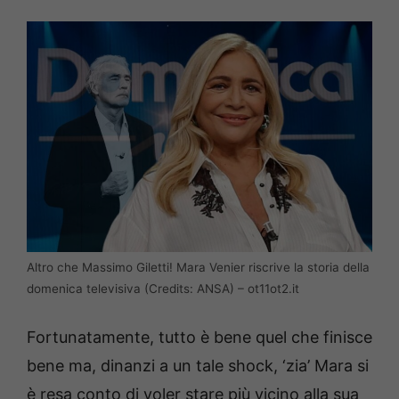
Altro che Massimo Giletti! Mara Venier riscrive la storia della
domenica televisiva (Credits: ANSA) – ot11ot2.it
Fortunatamente, tutto è bene quel che finisce
bene ma, dinanzi a un tale shock, ‘zia’ Mara si
è resa conto di voler stare più vicino alla sua