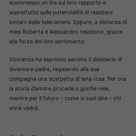
scommesso un lira sul loro rapporto e
soprattutto sulle potenzialità di resistere
lontani dalle telecamere. Eppure, a distanza di
mesi Roberta e Alessandro resistono, grazie
alla forza del loro sentimento.
Vicinanza ha espresso persino il desiderio di
diventare padre, regalando alla sua
compagna una scarpetta di lana rosa. Per ora
la storia d’amore procede a gonfie vele,
mentre per il futuro – come si suol dire – chi
vivrà vedrà.