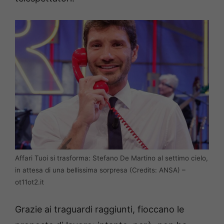
Affari Tuoi si trasforma: Stefano De Martino al settimo cielo,
in attesa di una bellissima sorpresa (Credits: ANSA) –
ot11ot2.it
Grazie ai traguardi raggiunti, fioccano le