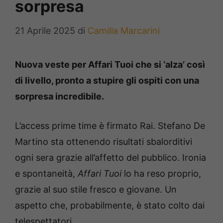
sorpresa
21 Aprile 2025
di
Camilla Marcarini
Nuova veste per Affari Tuoi che si ‘alza’ così
di livello, pronto a stupire gli ospiti con una
sorpresa incredibile.
L’access prime time è firmato Rai. Stefano De
Martino sta ottenendo risultati sbalorditivi
ogni sera grazie all’affetto del pubblico. Ironia
e spontaneità,
Affari Tuoi
lo ha reso proprio,
grazie al suo stile fresco e giovane. Un
aspetto che, probabilmente, è stato colto dai
telespettatori.