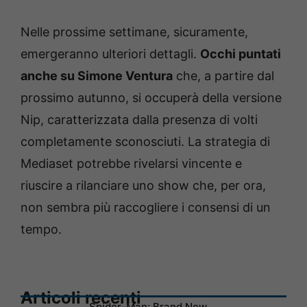
Nelle prossime settimane, sicuramente,
emergeranno ulteriori dettagli.
Occhi puntati
anche su Simone Ventura
che, a partire dal
prossimo autunno, si occuperà della versione
Nip, caratterizzata dalla presenza di volti
completamente sconosciuti. La strategia di
Mediaset potrebbe rivelarsi vincente e
riuscire a rilanciare uno show che, per ora,
non sembra più raccogliere i consensi di un
tempo.
Articoli recenti
Spider-Man: Brand New