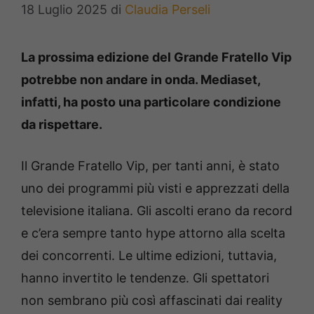
18 Luglio 2025
di
Claudia Perseli
La prossima edizione del Grande Fratello Vip
potrebbe non andare in onda. Mediaset,
infatti, ha posto una particolare condizione
da rispettare.
Il Grande Fratello Vip, per tanti anni, è stato
uno dei programmi più visti e apprezzati della
televisione italiana. Gli ascolti erano da record
e c’era sempre tanto hype attorno alla scelta
dei concorrenti. Le ultime edizioni, tuttavia,
hanno invertito le tendenze. Gli spettatori
non sembrano più così affascinati dai reality