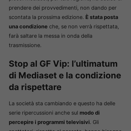
prendere dei provvedimenti, non dando per
scontata la prossima edizione.
È stata posta
una condizione
che, se non verrà rispettata,
farà saltare la messa in onda della
trasmissione.
Stop al GF Vip: l’ultimatum
di Mediaset e la condizione
da rispettare
La società sta cambiando e questo ha delle
serie ripercussioni anche sul
modo di
percepire i programmi televisivi
. Gli