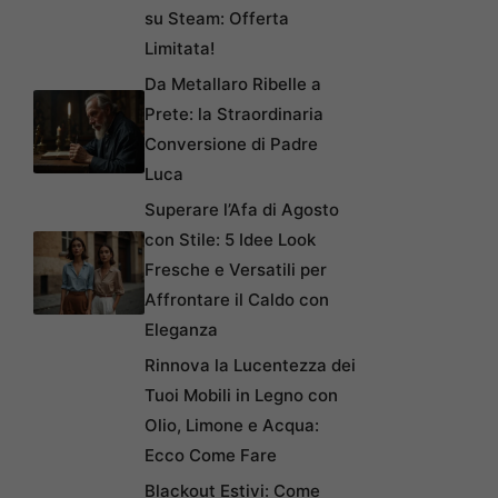
su Steam: Offerta
Limitata!
Da Metallaro Ribelle a
Prete: la Straordinaria
Conversione di Padre
Luca
Superare l’Afa di Agosto
con Stile: 5 Idee Look
Fresche e Versatili per
Affrontare il Caldo con
Eleganza
Rinnova la Lucentezza dei
Tuoi Mobili in Legno con
Olio, Limone e Acqua:
Ecco Come Fare
Blackout Estivi: Come