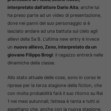
interpretato dall’attore Dario Aita
; anche lui
ha preso parte ad un video di presentazione,
dove nei panni del suo personaggio si è
lasciato andare ad una battuta sul cielo agli
allievi della 5a B. L’ultima new entry è invece
un
nuovo allievo, Zeno, interpretato da un
giovane Filippo Brogi
: il ragazzo entrerà nelle
dinamiche della classe.
Allo stato attuale delle cose, sono in corso le
riprese per la terza stagione della fiction, che
con molta probabilità farà il suo ritorno su Rai
1 nei mesi autunnali; l’attesa è tanta e tutti si
aspettano che, anche con la nuova stagione,