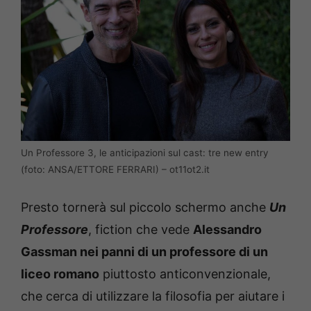
Un Professore 3, le anticipazioni sul cast: tre new entry
(foto: ANSA/ETTORE FERRARI) – ot11ot2.it
Presto tornerà sul piccolo schermo anche
Un
Professore
, fiction che vede
Alessandro
Gassman nei panni di un professore di un
liceo romano
piuttosto anticonvenzionale,
che cerca di utilizzare la filosofia per aiutare i