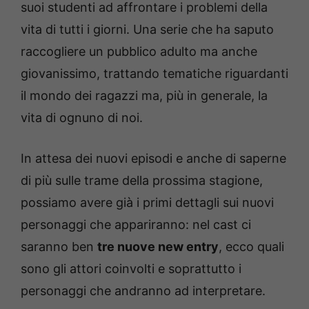
suoi studenti ad affrontare i problemi della
vita di tutti i giorni. Una serie che ha saputo
raccogliere un pubblico adulto ma anche
giovanissimo, trattando tematiche riguardanti
il mondo dei ragazzi ma, più in generale, la
vita di ognuno di noi.
In attesa dei nuovi episodi e anche di saperne
di più sulle trame della prossima stagione,
possiamo avere già i primi dettagli sui nuovi
personaggi che appariranno: nel cast ci
saranno ben
tre nuove new entry
, ecco quali
sono gli attori coinvolti e soprattutto i
personaggi che andranno ad interpretare.