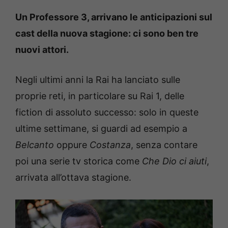
Un Professore 3, arrivano le anticipazioni sul
cast della nuova stagione: ci sono ben tre
nuovi attori.
Negli ultimi anni la Rai ha lanciato sulle
proprie reti, in particolare su Rai 1, delle
fiction di assoluto successo: solo in queste
ultime settimane, si guardi ad esempio a
Belcanto
oppure
Costanza
, senza contare
poi una serie tv storica come
Che Dio ci aiuti
,
arrivata all’ottava stagione.